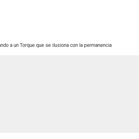
ando a un Torque que se ilusiona con la permanencia