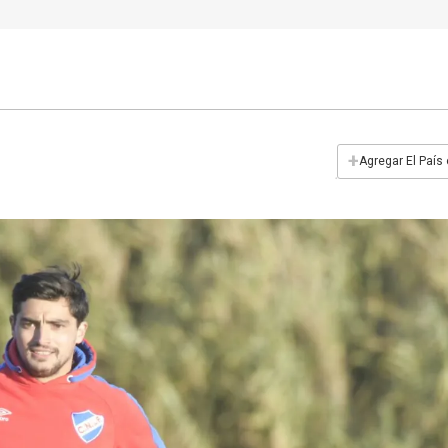
+
Agregar El País