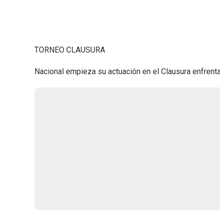
TORNEO CLAUSURA
Nacional empieza su actuación en el Clausura enfrent