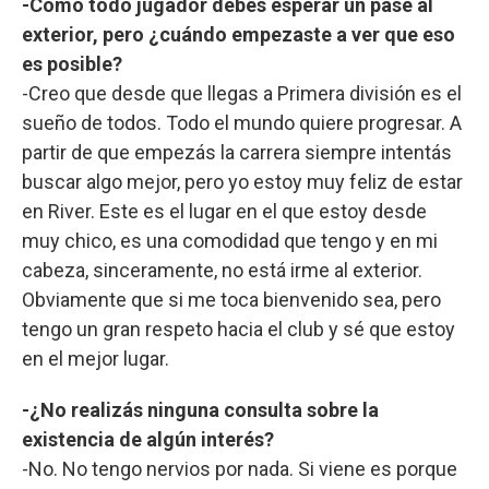
-Como todo jugador debes esperar un pase al
exterior, pero ¿cuándo empezaste a ver que eso
es posible?
-Creo que desde que llegas a Primera división es el
sueño de todos. Todo el mundo quiere progresar. A
partir de que empezás la carrera siempre intentás
buscar algo mejor, pero yo estoy muy feliz de estar
en River. Este es el lugar en el que estoy desde
muy chico, es una comodidad que tengo y en mi
cabeza, sinceramente, no está irme al exterior.
Obviamente que si me toca bienvenido sea, pero
tengo un gran respeto hacia el club y sé que estoy
en el mejor lugar.
-¿No realizás ninguna consulta sobre la
existencia de algún interés?
-No. No tengo nervios por nada. Si viene es porque