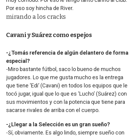
Por eso soy hincha de River.
mirando a los cracks
Cavani y Suárez como espejos
-¿Tomás referencia de algún delantero de forma
especial?
-Miro bastante fútbol, saco lo bueno de muchos
jugadores. Lo que me gusta mucho es la entrega
que tiene ‘Edi’ (Cavani) en todos los equipos que le
tocó jugar, igual que lo que es ‘Lucho’ (Suárez) con
sus movimientos y con la potencia que tiene para
sacarse rivales de arriba con el cuerpo.
-¿Llegar a la Selección es un gran sueño?
-Sí, obviamente. Es algo lindo, siempre sueño con