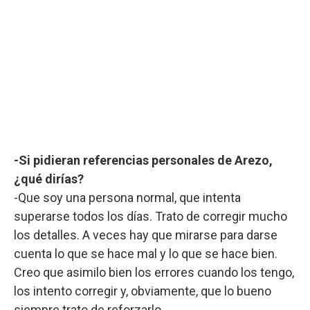
-Si pidieran referencias personales de Arezo,
¿qué dirías?
-Que soy una persona normal, que intenta
superarse todos los días. Trato de corregir mucho
los detalles. A veces hay que mirarse para darse
cuenta lo que se hace mal y lo que se hace bien.
Creo que asimilo bien los errores cuando los tengo,
los intento corregir y, obviamente, que lo bueno
siempre trato de reforzarlo.