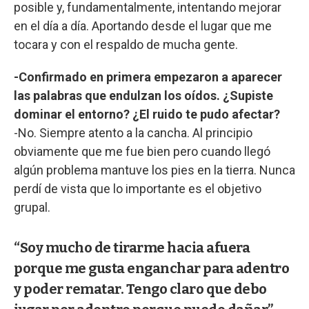
posible y, fundamentalmente, intentando mejorar
en el día a día. Aportando desde el lugar que me
tocara y con el respaldo de mucha gente.
-Confirmado en primera empezaron a aparecer
las palabras que endulzan los oídos. ¿Supiste
dominar el entorno? ¿El ruido te pudo afectar?
-No. Siempre atento a la cancha. Al principio
obviamente que me fue bien pero cuando llegó
algún problema mantuve los pies en la tierra. Nunca
perdí de vista que lo importante es el objetivo
grupal.
“Soy mucho de tirarme hacia afuera
porque me gusta enganchar para adentro
y poder rematar. Tengo claro que debo