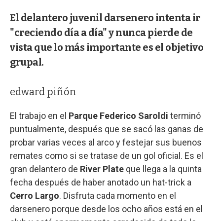
El delantero juvenil darsenero intenta ir
"creciendo día a día" y nunca pierde de
vista que lo más importante es el objetivo
grupal.
edward piñón
El trabajo en el
Parque Federico Saroldi
terminó
puntualmente, después que se sacó las ganas de
probar varias veces al arco y festejar sus buenos
remates como si se tratase de un gol oficial. Es el
gran delantero de
River Plate
que llega a la quinta
fecha después de haber anotado un hat-trick a
Cerro Largo
. Disfruta cada momento en el
darsenero porque desde los ocho años está en el