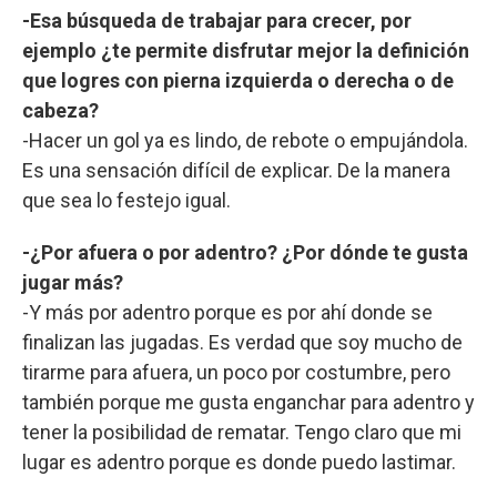
-Esa búsqueda de trabajar para crecer, por
ejemplo ¿te permite disfrutar mejor la definición
que logres con pierna izquierda o derecha o de
cabeza?
-Hacer un gol ya es lindo, de rebote o empujándola.
Es una sensación difícil de explicar. De la manera
que sea lo festejo igual.
-¿Por afuera o por adentro? ¿Por dónde te gusta
jugar más?
-Y más por adentro porque es por ahí donde se
finalizan las jugadas. Es verdad que soy mucho de
tirarme para afuera, un poco por costumbre, pero
también porque me gusta enganchar para adentro y
tener la posibilidad de rematar. Tengo claro que mi
lugar es adentro porque es donde puedo lastimar.