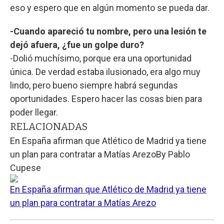
eso y espero que en algún momento se pueda dar.
-Cuando apareció tu nombre, pero una lesión te
dejó afuera, ¿fue un golpe duro?
-Dolió muchísimo, porque era una oportunidad
única. De verdad estaba ilusionado, era algo muy
lindo, pero bueno siempre habrá segundas
oportunidades. Espero hacer las cosas bien para
poder llegar.
RELACIONADAS
En España afirman que Atlético de Madrid ya tiene
un plan para contratar a Matías Arezo
By
Pablo
Cupese
En España afirman que Atlético de Madrid ya tiene
un plan para contratar a Matías Arezo