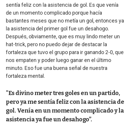
sentía feliz con la asistencia de gol. Es que venía
de un momento complicado porque hacía
bastantes meses que no metía un gol, entonces ya
la asistencia del primer gol fue un desahogo.
Después, obviamente, que es muy lindo meter un
hat-trick, pero no puedo dejar de destacar la
fortaleza que tuvo el grupo para ir ganando 2-0, que
nos empaten y poder luego ganar en el último
minuto. Eso fue una buena señal de nuestra
fortaleza mental.
"Es divino meter tres goles en un partido,
pero ya me sentía feliz con la asistencia de
gol. Venía en un momento complicado y la
asistencia ya fue un desahogo”.