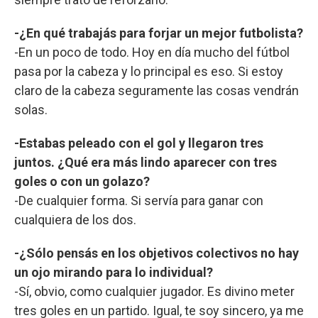
-¿En qué trabajás para forjar un mejor futbolista?
-En un poco de todo. Hoy en día mucho del fútbol
pasa por la cabeza y lo principal es eso. Si estoy
claro de la cabeza seguramente las cosas vendrán
solas.
-Estabas peleado con el gol y llegaron tres
juntos. ¿Qué era más lindo aparecer con tres
goles o con un golazo?
-De cualquier forma. Si servía para ganar con
cualquiera de los dos.
-¿Sólo pensás en los objetivos colectivos no hay
un ojo mirando para lo individual?
-Sí, obvio, como cualquier jugador. Es divino meter
tres goles en un partido. Igual, te soy sincero, ya me