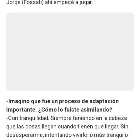
Jorge (Fossati) ahí empecé a jugar.
-Imagino que fue un proceso de adaptación
importante. ¿Cómo lo fuiste asimilando?
-Con tranquilidad. Siempre teniendo en la cabeza
que las cosas llegan cuando tienen que llegar. Sin
desesperarme, intentando vivirlo lo más tranquilo