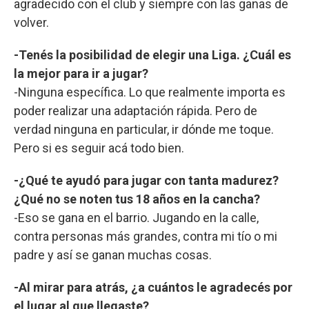
agradecido con el club y siempre con las ganas de
volver.
-Tenés la posibilidad de elegir una Liga. ¿Cuál es
la mejor para ir a jugar?
-Ninguna específica. Lo que realmente importa es
poder realizar una adaptación rápida. Pero de
verdad ninguna en particular, ir dónde me toque.
Pero si es seguir acá todo bien.
-¿Qué te ayudó para jugar con tanta madurez?
¿Qué no se noten tus 18 años en la cancha?
-Eso se gana en el barrio. Jugando en la calle,
contra personas más grandes, contra mi tío o mi
padre y así se ganan muchas cosas.
-Al mirar para atrás, ¿a cuántos le agradecés por
el lugar al que llegaste?