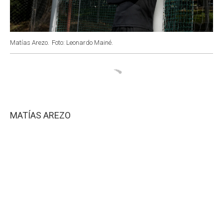
Matías Arezo.
Foto: Leonardo Mainé.
MATÍAS AREZO