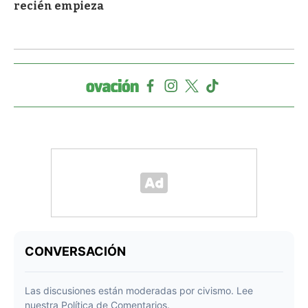
recién empieza