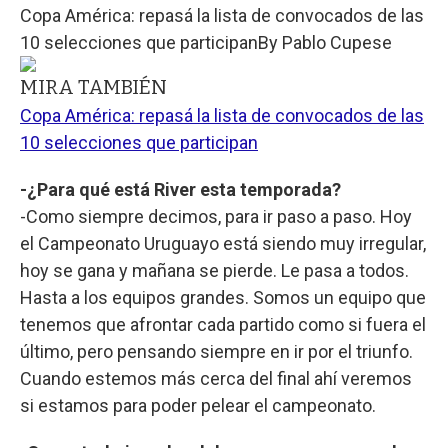
Copa América: repasá la lista de convocados de las
10 selecciones que participan
By
Pablo Cupese
MIRA TAMBIÉN
Copa América: repasá la lista de convocados de las
10 selecciones que participan
-¿Para qué está River esta temporada?
-Como siempre decimos, para ir paso a paso. Hoy
el Campeonato Uruguayo está siendo muy irregular,
hoy se gana y mañana se pierde. Le pasa a todos.
Hasta a los equipos grandes. Somos un equipo que
tenemos que afrontar cada partido como si fuera el
último, pero pensando siempre en ir por el triunfo.
Cuando estemos más cerca del final ahí veremos
si estamos para poder pelear el campeonato.