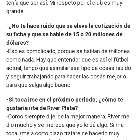
tenía que ser así. Mi respeto por el club es muy
grande.
-¿No te hace ruido que se eleve la cotización de
su ficha y que se hable de 15 o 20 millones de
dólares?
-Eso es complicado, porque se hablan de millones
como nada. Hay que entender que es así el fútbol
actual, tengo que asimilar ese tipo de cosas rápido
y seguir trabajando para hacer las cosas mejor o
para que salga algo bueno.
-Si toca irse en el próximo periodo, ¿cómo te
gustaría irte de River Plate?
-Como siempre dije, de la mejor manera. River me
dio mucho y se merece que yo le dé algo. Si me
toca irme a corto plazo trataré de hacerlo muy