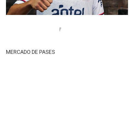
MERCADO DE PASES