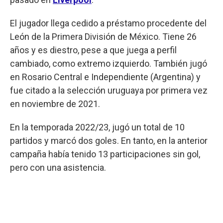
El jugador llega cedido a préstamo procedente del
León de la Primera División de México. Tiene 26
años y es diestro, pese a que juega a perfil
cambiado, como extremo izquierdo. También jugó
en Rosario Central e Independiente (Argentina) y
fue citado a la selección uruguaya por primera vez
en noviembre de 2021.
En la temporada 2022/23, jugó un total de 10
partidos y marcó dos goles. En tanto, en la anterior
campaña había tenido 13 participaciones sin gol,
pero con una asistencia.