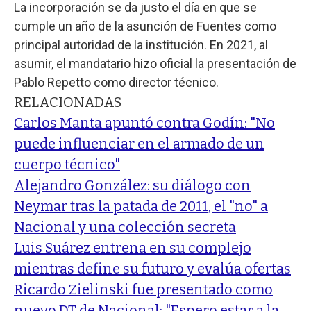
La incorporación se da justo el día en que se
cumple un año de la asunción de Fuentes como
principal autoridad de la institución. En 2021, al
asumir, el mandatario hizo oficial la presentación de
Pablo Repetto como director técnico.
RELACIONADAS
Carlos Manta apuntó contra Godín: "No
puede influenciar en el armado de un
cuerpo técnico"
Alejandro González: su diálogo con
Neymar tras la patada de 2011, el "no" a
Nacional y una colección secreta
Luis Suárez entrena en su complejo
mientras define su futuro y evalúa ofertas
Ricardo Zielinski fue presentado como
nuevo DT de Nacional: "Espero estar a la