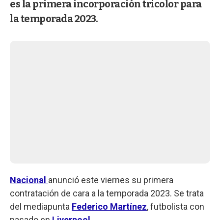
es la primera incorporación tricolor para
la temporada 2023.
Nacional
anunció este viernes su primera
contratación de cara a la temporada 2023. Se trata
del mediapunta
Federico Martínez
, futbolista con
pasado en
Liverpool
.