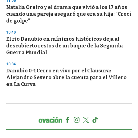
11:06
Natalia Oreiro y el drama que vivió a los 17 años
cuando una pareja aseguró que era su hija: “Crecí
de golpe”
10:40
El río Danubio en mínimos históricos deja al
descubierto restos de un buque de la Segunda
Guerra Mundial
10:34
Danubio 0-1 Cerro en vivo por el Clausura:
Alejandro Severo abre la cuenta para el Villero
en La Curva