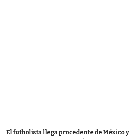
El futbolista llega procedente de México y