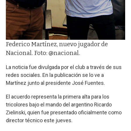
Federico Martínez, nuevo jugador de
Nacional. Foto: @nacional.
La noticia fue divulgada por el club a través de sus
redes sociales. En la publicación se lo ve a
Martínez junto al presidente José Fuentes.
El acuerdo representa la primera alta para los
tricolores bajo el mando del argentino Ricardo
Zielinski, quien fue presentado oficialmente como
director técnico este jueves.