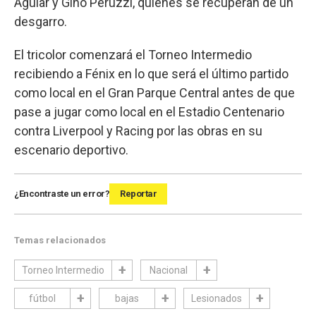
Aguiar y Gino Peruzzi, quienes se recuperan de un
desgarro.
El tricolor comenzará el Torneo Intermedio
recibiendo a Fénix en lo que será el último partido
como local en el Gran Parque Central antes de que
pase a jugar como local en el Estadio Centenario
contra Liverpool y Racing por las obras en su
escenario deportivo.
¿Encontraste un error?
Reportar
Temas relacionados
Torneo Intermedio
Nacional
fútbol
bajas
Lesionados