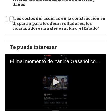
daños
10
"Los costos del acuerdo en la construcción se
disparan para los desarrolladores, los
consumidores finales e incluso, el Estado"
Te puede interesar
El mal momento de Yanina Gasañol con un hincha argentino en "Subrayado"