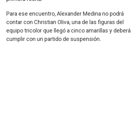
Para ese encuentro, Alexander Medina no podrá
contar con Christian Oliva, una de las figuras del
equipo tricolor que llegó a cinco amarillas y deberá
cumplir con un partido de suspensión.