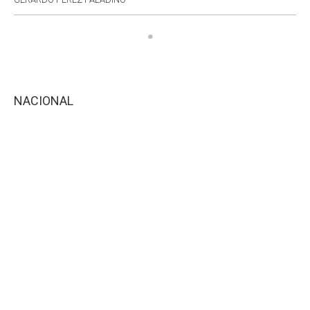
NACIONAL