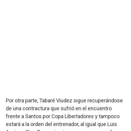
Por otra parte, Tabaré Viudez sigue recuperándose
de una contractura que sufrió en el encuentro
frente a Santos por Copa Libertadores y tampoco
estará a la orden del entrenador, al igual que Luis