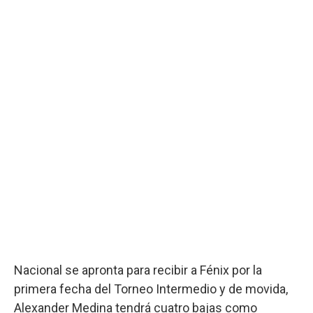
Nacional se apronta para recibir a Fénix por la
primera fecha del Torneo Intermedio y de movida,
Alexander Medina tendrá cuatro bajas como