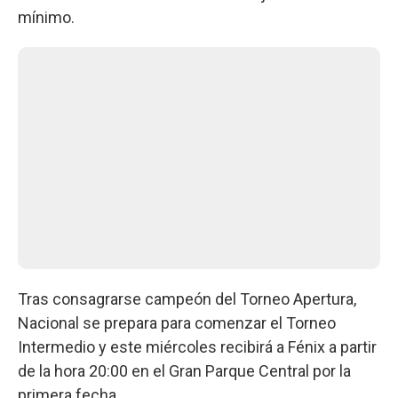
mínimo.
Tras consagrarse campeón del Torneo Apertura,
Nacional se prepara para comenzar el Torneo
Intermedio y este miércoles recibirá a Fénix a partir
de la hora 20:00 en el Gran Parque Central por la
primera fecha.