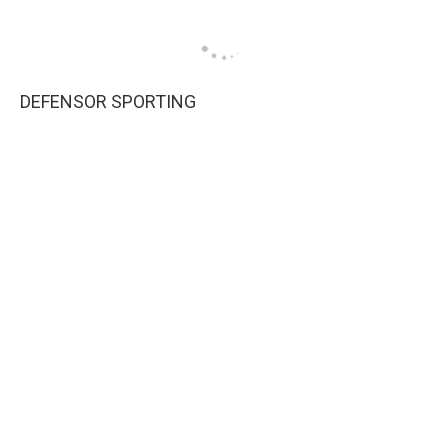
DEFENSOR SPORTING