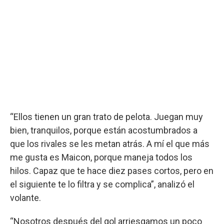
“Ellos tienen un gran trato de pelota. Juegan muy
bien, tranquilos, porque están acostumbrados a
que los rivales se les metan atrás. A mí el que más
me gusta es Maicon, porque maneja todos los
hilos. Capaz que te hace diez pases cortos, pero en
el siguiente te lo filtra y se complica”, analizó el
volante.
“Nosotros después del gol arriesgamos un poco