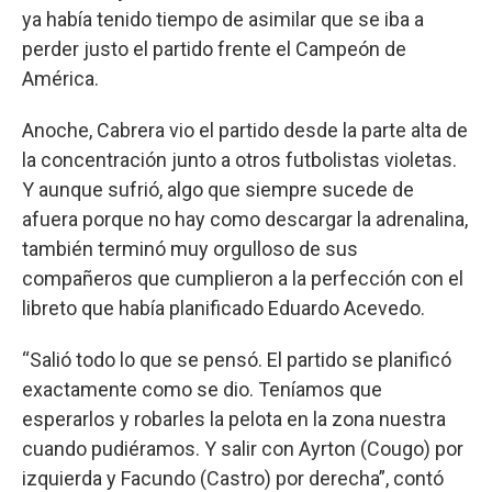
ya había tenido tiempo de asimilar que se iba a
perder justo el partido frente el Campeón de
América.
Anoche, Cabrera vio el partido desde la parte alta de
la concentración junto a otros futbolistas violetas.
Y aunque sufrió, algo que siempre sucede de
afuera porque no hay como descargar la adrenalina,
también terminó muy orgulloso de sus
compañeros que cumplieron a la perfección con el
libreto que había planificado Eduardo Acevedo.
“Salió todo lo que se pensó. El partido se planificó
exactamente como se dio. Teníamos que
esperarlos y robarles la pelota en la zona nuestra
cuando pudiéramos. Y salir con Ayrton (Cougo) por
izquierda y Facundo (Castro) por derecha”, contó