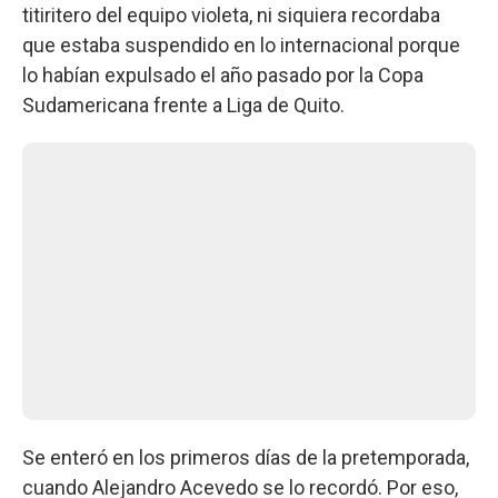
titiritero del equipo violeta, ni siquiera recordaba
que estaba suspendido en lo internacional porque
lo habían expulsado el año pasado por la Copa
Sudamericana frente a Liga de Quito.
Se enteró en los primeros días de la pretemporada,
cuando Alejandro Acevedo se lo recordó. Por eso,