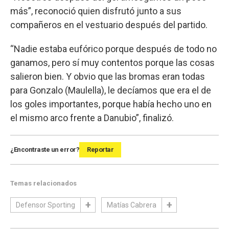
más”, reconoció quien disfrutó junto a sus
compañeros en el vestuario después del partido.
“Nadie estaba eufórico porque después de todo no
ganamos, pero sí muy contentos porque las cosas
salieron bien. Y obvio que las bromas eran todas
para Gonzalo (Maulella), le decíamos que era el de
los goles importantes, porque había hecho uno en
el mismo arco frente a Danubio”, finalizó.
¿Encontraste un error?
Reportar
Temas relacionados
Defensor Sporting
Matías Cabrera