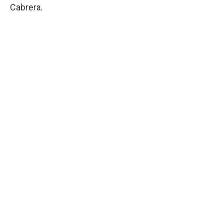
Cabrera.