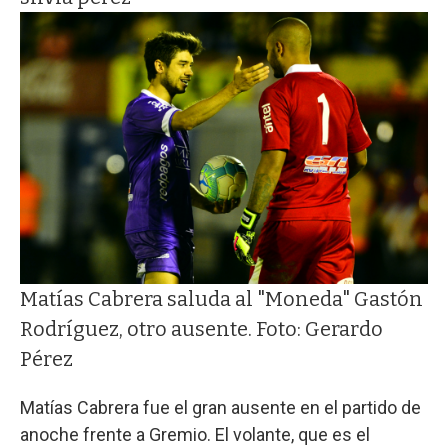
Matías Cabrera saluda al "Moneda" Gastón
Rodríguez, otro ausente. Foto: Gerardo
Pérez
Matías Cabrera fue el gran ausente en el partido de
anoche frente a Gremio. El volante, que es el