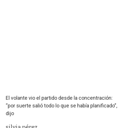
El volante vio el partido desde la concentración:
“por suerte salió todo lo que se había planificado”,
dijo
silvia pérez