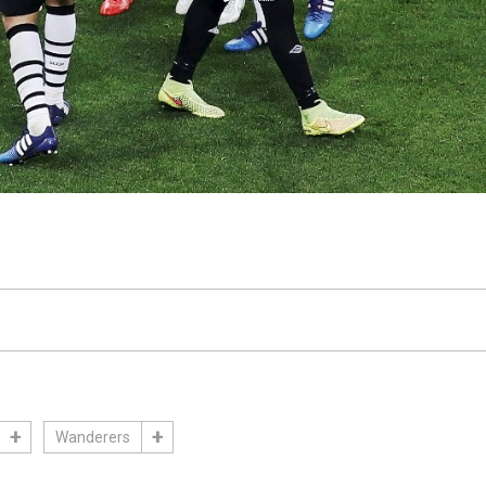
Wanderers