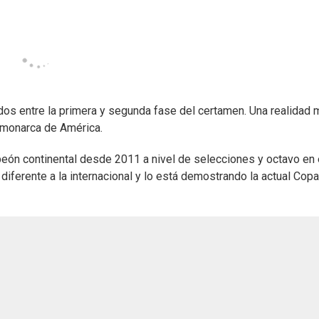
os entre la primera y segunda fase del certamen. Una realidad 
y monarca de América.
peón continental desde 2011 a nivel de selecciones y octavo en 
 diferente a la internacional y lo está demostrando la actual Copa