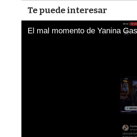
Te puede interesar