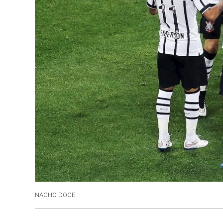
NACHO DOCE