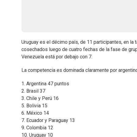
Uruguay es el décimo país, de 11 participantes, en la 
cosechados luego de cuatro fechas de la fase de grupo
Venezuela está por debajo con 7.
La competencia es dominada claramente por argentinos y
1. Argentina 47 puntos
2. Brasil 37
3. Chile y Perú 16
5. Bolivia 15
6. México 14
7. Ecuador y Paraguay 13
9. Colombia 12
10. Uruguay 10