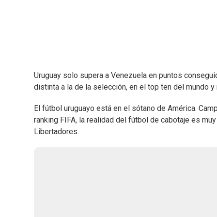
Uruguay solo supera a Venezuela en puntos conseguid
distinta a la de la selección, en el top ten del mundo 
El fútbol uruguayo está en el sótano de América. Cam
ranking FIFA, la realidad del fútbol de cabotaje es muy
Libertadores.