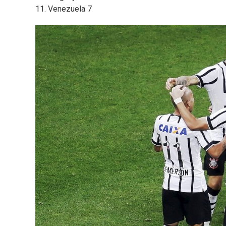
11. Venezuela 7