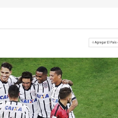
+
Agregar El País