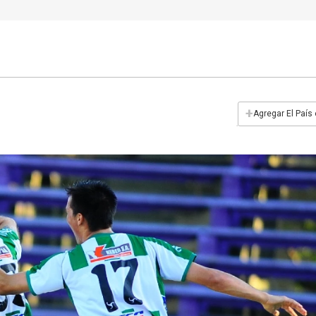
+
Agregar El País