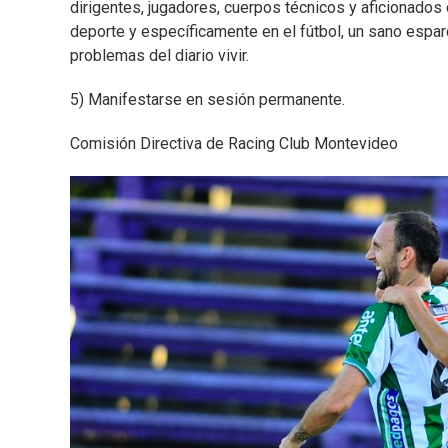
dirigentes, jugadores, cuerpos técnicos y aficionados
deporte y específicamente en el fútbol, un sano espar
problemas del diario vivir.
5) Manifestarse en sesión permanente.
Comisión Directiva de Racing Club Montevideo