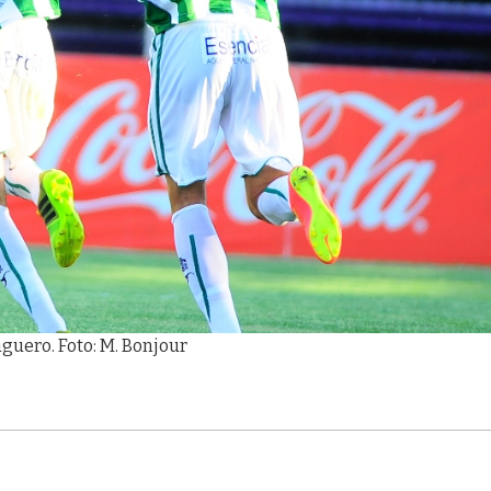
aguero. Foto: M. Bonjour