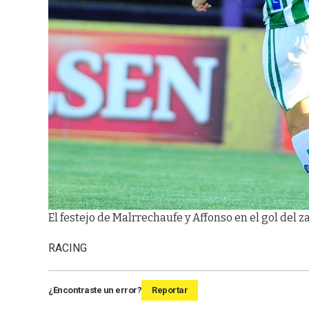
El festejo de Malrrechaufe y Affonso en el gol del z
RACING
¿Encontraste un error?
Reportar