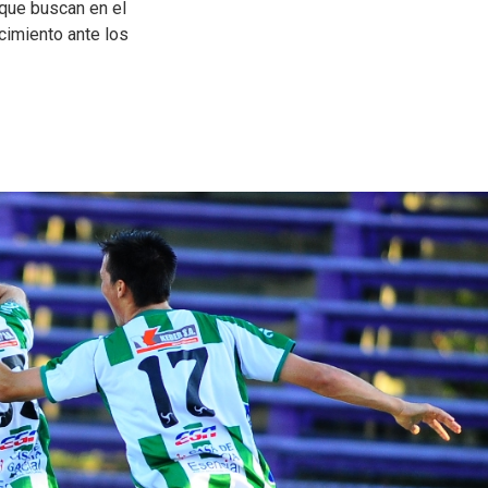
 que buscan en el
cimiento ante los