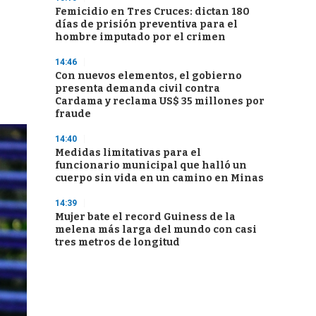
Femicidio en Tres Cruces: dictan 180
días de prisión preventiva para el
hombre imputado por el crimen
14:46
Con nuevos elementos, el gobierno
presenta demanda civil contra
Cardama y reclama US$ 35 millones por
fraude
14:40
Medidas limitativas para el
funcionario municipal que halló un
cuerpo sin vida en un camino en Minas
14:39
Mujer bate el record Guiness de la
melena más larga del mundo con casi
tres metros de longitud