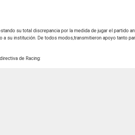
ando su total discrepancia por la medida de jugar el partido an
o a su institución. De todos modos,transmitieron apoyo tanto par
directiva de Racing: