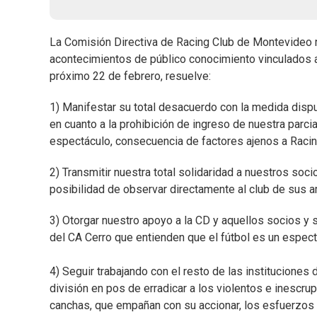
La Comisión Directiva de Racing Club de Montevideo re
acontecimientos de público conocimiento vinculados al 
próximo 22 de febrero, resuelve:
1) Manifestar su total desacuerdo con la medida disp
en cuanto a la prohibición de ingreso de nuestra parcia
espectáculo, consecuencia de factores ajenos a Racin
2) Transmitir nuestra total solidaridad a nuestros soc
posibilidad de observar directamente al club de sus 
3) Otorgar nuestro apoyo a la CD y aquellos socios y
del CA Cerro que entienden que el fútbol es un espect
4) Seguir trabajando con el resto de las instituciones 
división en pos de erradicar a los violentos e inescru
canchas, que empañan con su accionar, los esfuerzos 