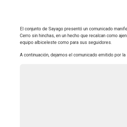
El conjunto de Sayago presentó un comunicado manifest
Cerro sin hinchas, en un hecho que recalcan como ajen
equipo albiceleste como para sus seguidores.
A continuación, dejamos el comunicado emitido por la 