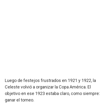
Luego de festejos frustrados en 1921 y 1922, la
Celeste volvió a organizar la Copa América. El
objetivo en ese 1923 estaba claro, como siempre:
ganar el torneo.