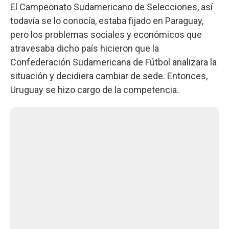
El Campeonato Sudamericano de Selecciones, así
todavía se lo conocía, estaba fijado en Paraguay,
pero los problemas sociales y económicos que
atravesaba dicho país hicieron que la
Confederación Sudamericana de Fútbol analizara la
situación y decidiera cambiar de sede. Entonces,
Uruguay se hizo cargo de la competencia.