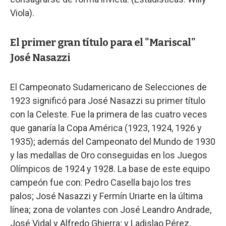
Viola).
El primer gran título para el "Mariscal"
José Nasazzi
El Campeonato Sudamericano de Selecciones de
1923 significó para José Nasazzi su primer título
con la Celeste. Fue la primera de las cuatro veces
que ganaría la Copa América (1923, 1924, 1926 y
1935); además del Campeonato del Mundo de 1930
y las medallas de Oro conseguidas en los Juegos
Olímpicos de 1924 y 1928. La base de este equipo
campeón fue con: Pedro Casella bajo los tres
palos; José Nasazzi y Fermín Uriarte en la última
línea; zona de volantes con José Leandro Andrade,
José Vidal y Alfredo Ghierra; y Ladislao Pérez,