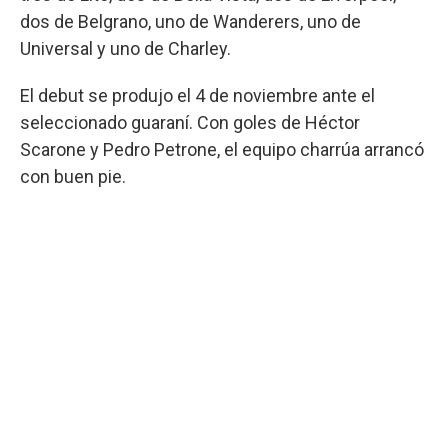
dos de Belgrano, uno de Wanderers, uno de
Universal y uno de Charley.
El debut se produjo el 4 de noviembre ante el
seleccionado guaraní. Con goles de Héctor
Scarone y Pedro Petrone, el equipo charrúa arrancó
con buen pie.