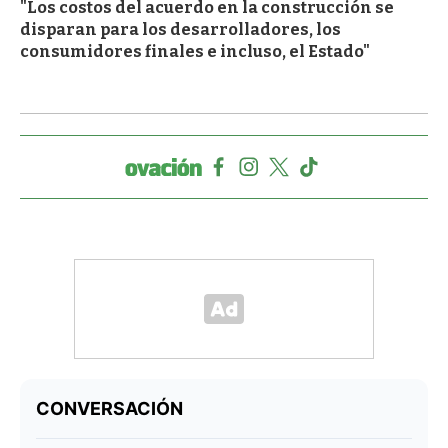
"Los costos del acuerdo en la construcción se
disparan para los desarrolladores, los
consumidores finales e incluso, el Estado"