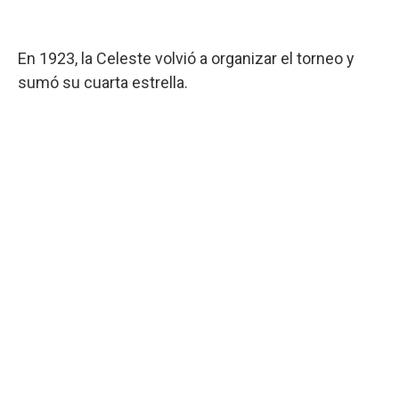
En 1923, la Celeste volvió a organizar el torneo y
sumó su cuarta estrella.