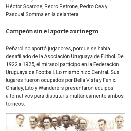
Héctor Scarone, Pedro Petrone, Pedro Cea y
Pascual Somma en la delantera.
Campeón sin el aporte aurinegro
Peñarol no aportó jugadores, porque se había
desafiliado de la Asociación Uruguaya de Fútbol. De
1922 a 1925, el mirasol participó en la Federación
Uruguaya de Football. Lo mismo hizo Central. Sus
lugares fueron ocupados por Bella Vista y Fénix.
Charley, Lito y Wanderers presentaron equipos
alternativos para disputar simultáneamente ambos
torneos.