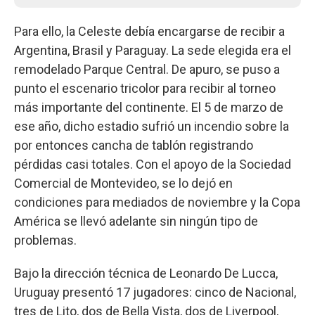
Para ello, la Celeste debía encargarse de recibir a
Argentina, Brasil y Paraguay. La sede elegida era el
remodelado Parque Central. De apuro, se puso a
punto el escenario tricolor para recibir al torneo
más importante del continente. El 5 de marzo de
ese año, dicho estadio sufrió un incendio sobre la
por entonces cancha de tablón registrando
pérdidas casi totales. Con el apoyo de la Sociedad
Comercial de Montevideo, se lo dejó en
condiciones para mediados de noviembre y la Copa
América se llevó adelante sin ningún tipo de
problemas.
Bajo la dirección técnica de Leonardo De Lucca,
Uruguay presentó 17 jugadores: cinco de Nacional,
tres de Lito, dos de Bella Vista, dos de Liverpool,