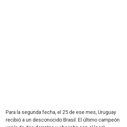
Para la segunda fecha, el 25 de ese mes, Uruguay
recibió a un desconocido Brasil. El último campeón