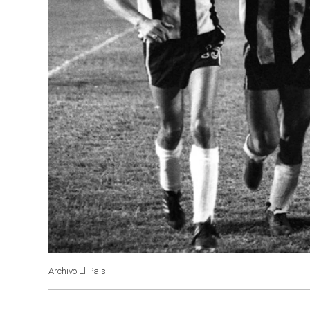
Archivo El Pais