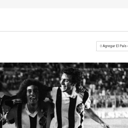
+
Agregar El País