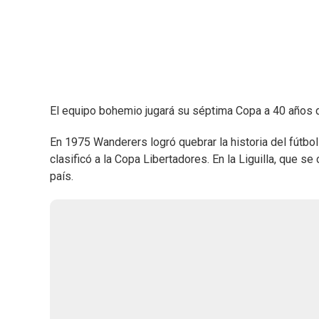
El equipo bohemio jugará su séptima Copa a 40 años d
En 1975 Wanderers logró quebrar la historia del fútbo
clasificó a la Copa Libertadores. En la Liguilla, que 
país.