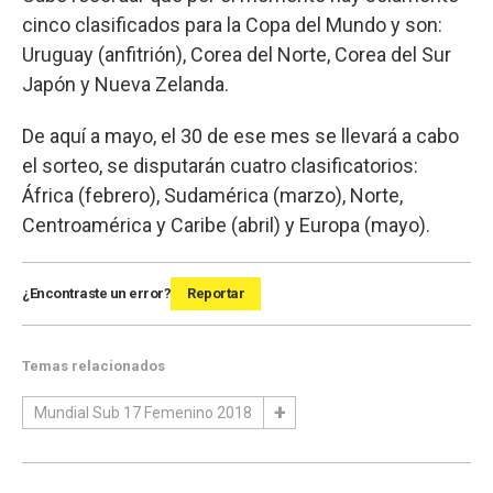
cinco clasificados para la Copa del Mundo y son:
Uruguay (anfitrión), Corea del Norte, Corea del Sur
Japón y Nueva Zelanda.
De aquí a mayo, el 30 de ese mes se llevará a cabo
el sorteo, se disputarán cuatro clasificatorios:
África (febrero), Sudamérica (marzo), Norte,
Centroamérica y Caribe (abril) y Europa (mayo).
¿Encontraste un error?
Reportar
Temas relacionados
Mundial Sub 17 Femenino 2018