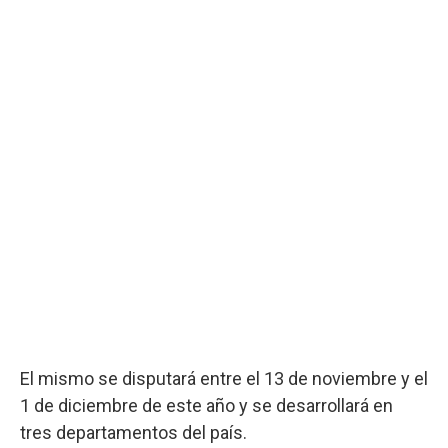
El mismo se disputará entre el 13 de noviembre y el
1 de diciembre de este año y se desarrollará en
tres departamentos del país.