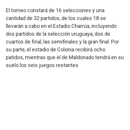
El torneo constará de 16 selecciones y una
cantidad de 32 partidos, de los cuales 18 se
llevarán a cabo en el Estadio Charrúa, incluyendo
dos partidos de la selección uruguaya, dos de
cuartos de final, las semifinales y la gran final. Por
su parte, el estadio de Colonia recibirá ocho
patidos, mientras que el de Maldonado tendrá en su
suelo los seis juegos restantes