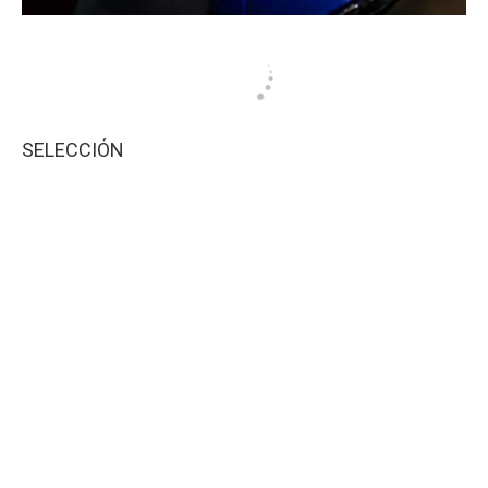
SELECCIÓN