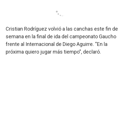
Cristian Rodríguez volvió a las canchas este fin de
semana en la final de ida del campeonato Gaucho
frente al Internacional de Diego Aguirre. “En la
próxima quiero jugar más tiempo”, declaró.