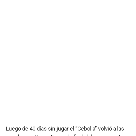
Luego de 40 días sin jugar el “Cebolla” volvió a las