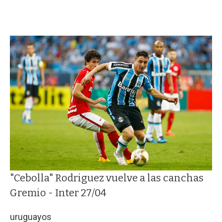
"Cebolla" Rodriguez vuelve a las canchas
Gremio - Inter 27/04
uruguayos