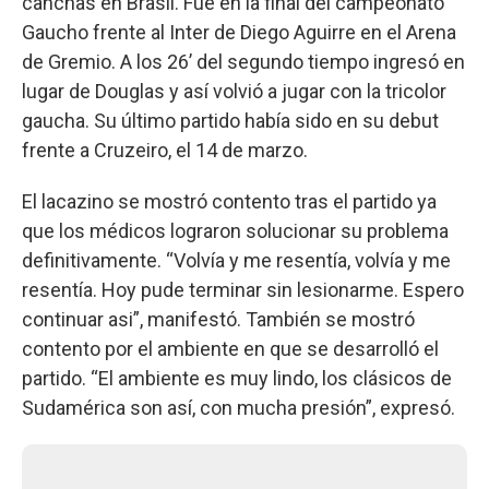
canchas en Brasil. Fue en la final del campeonato
Gaucho frente al Inter de Diego Aguirre en el Arena
de Gremio. A los 26’ del segundo tiempo ingresó en
lugar de Douglas y así volvió a jugar con la tricolor
gaucha. Su último partido había sido en su debut
frente a Cruzeiro, el 14 de marzo.
El lacazino se mostró contento tras el partido ya
que los médicos lograron solucionar su problema
definitivamente. “Volvía y me resentía, volvía y me
resentía. Hoy pude terminar sin lesionarme. Espero
continuar asi”, manifestó. También se mostró
contento por el ambiente en que se desarrolló el
partido. “El ambiente es muy lindo, los clásicos de
Sudamérica son así, con mucha presión”, expresó.