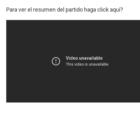
Para ver el resumen del partido haga click aquí?