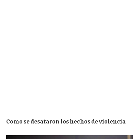
Como se desataron los hechos de violencia