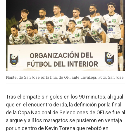
Plantel de San José en la final de OFI ante Lavalleja.
Foto: San José
Tras el empate sin goles en los 90 minutos, al igual
que en el encuentro de ida, la definición por la final
de la Copa Nacional de Selecciones de OFI se fue al
alargue y allí los maragatos se pusieron en ventaja
por un centro de Kevin Torena que rebotó en