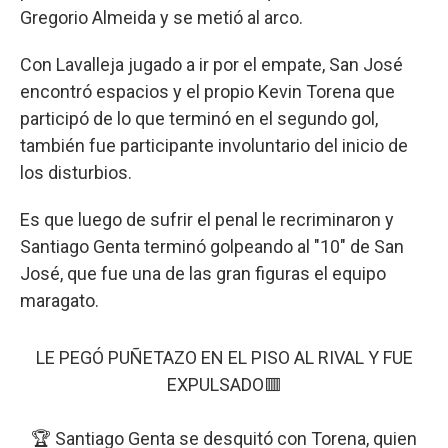
Gregorio Almeida y se metió al arco.
Con Lavalleja jugado a ir por el empate, San José
encontró espacios y el propio Kevin Torena que
participó de lo que terminó en el segundo gol,
también fue participante involuntario del inicio de
los disturbios.
Es que luego de sufrir el penal le recriminaron y
Santiago Genta terminó golpeando al "10" de San
José, que fue una de las gran figuras el equipo
maragato.
LE PEGÓ PUÑETAZO EN EL PISO AL RIVAL Y FUE
EXPULSADO🟥
🏆 Santiago Genta se desquitó con Torena, quien