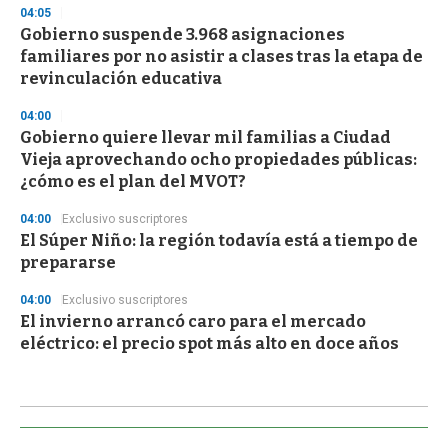
04:05
Gobierno suspende 3.968 asignaciones
familiares por no asistir a clases tras la etapa de
revinculación educativa
04:00
Gobierno quiere llevar mil familias a Ciudad
Vieja aprovechando ocho propiedades públicas:
¿cómo es el plan del MVOT?
04:00
Exclusivo suscriptores
El Súper Niño: la región todavía está a tiempo de
prepararse
04:00
Exclusivo suscriptores
El invierno arrancó caro para el mercado
eléctrico: el precio spot más alto en doce años