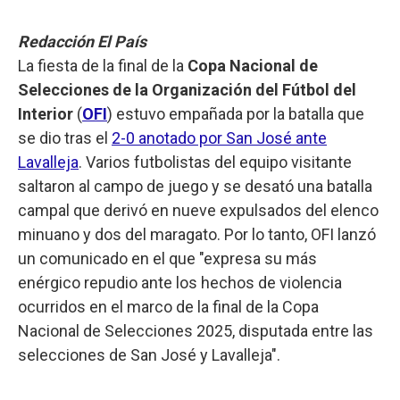
Redacción El País
La fiesta de la final de la
Copa Nacional de
Selecciones de la Organización del Fútbol del
Interior
(
OFI
) estuvo empañada por la batalla que
se dio tras el
2-0 anotado por San José ante
Lavalleja
. Varios futbolistas del equipo visitante
saltaron al campo de juego y se desató una batalla
campal que derivó en nueve expulsados del elenco
minuano y dos del maragato. Por lo tanto, OFI lanzó
un comunicado en el que "expresa su más
enérgico repudio ante los hechos de violencia
ocurridos en el marco de la final de la Copa
Nacional de Selecciones 2025, disputada entre las
selecciones de San José y Lavalleja".