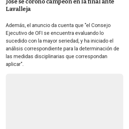
José se coronó campeón en la final ante
Lavalleja
Además, el anuncio da cuenta que "el Consejo
Ejecutivo de OFI se encuentra evaluando lo
sucedido con la mayor seriedad, y ha iniciado el
análisis correspondiente para la determinación de
las medidas disciplinarias que correspondan
aplicar".