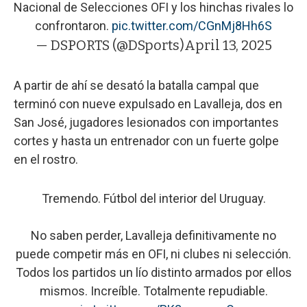
Nacional de Selecciones OFI y los hinchas rivales lo
confrontaron.
pic.twitter.com/CGnMj8Hh6S
— DSPORTS (@DSports)
April 13, 2025
A partir de ahí se desató la batalla campal que
terminó con nueve expulsado en Lavalleja, dos en
San José, jugadores lesionados con importantes
cortes y hasta un entrenador con un fuerte golpe
en el rostro.
Tremendo. Fútbol del interior del Uruguay.
No saben perder, Lavalleja definitivamente no
puede competir más en OFI, ni clubes ni selección.
Todos los partidos un lío distinto armados por ellos
mismos. Increíble. Totalmente repudiable.