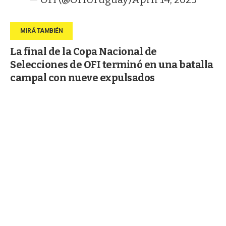
La final de la Copa Nacional de
Selecciones de OFI terminó en una batalla
campal con nueve expulsados