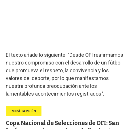
El texto añade lo siguiente: "Desde OFI reafirmamos
nuestro compromiso con el desarrollo de un fútbol
que promueva el respeto, la convivencia y los
valores del deporte, por lo que manifestamos
nuestra profunda preocupación ante los
lamentables acontecimientos registrados".
Copa Nacional de Selecciones de OFI: San