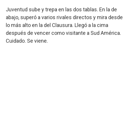
Juventud sube y trepa en las dos tablas. En la de
abajo, superó a varios rivales directos y mira desde
lo más alto en la del Clausura. Llegó a la cima
después de vencer como visitante a Sud América.
Cuidado. Se viene.