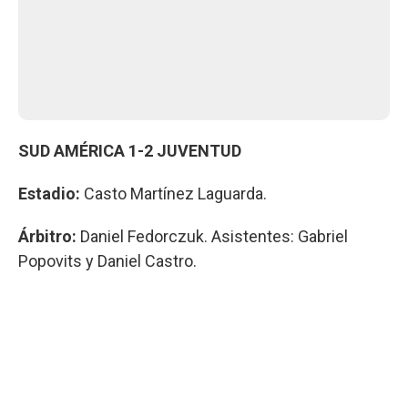
SUD AMÉRICA 1-2 JUVENTUD
Estadio:
Casto Martínez Laguarda.
Árbitro:
Daniel Fedorczuk. Asistentes: Gabriel
Popovits y Daniel Castro.