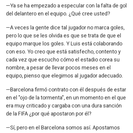
—Ya se ha empezado a especular con la falta de gol
del delantero en el equipo. ¿Qué cree usted?
—A veces la gente dice tal jugador no marca goles,
pero lo que se les olvida es que se trata de que el
equipo marque los goles. Y Luis está colaborando
con eso. Yo creo que está satisfecho, contento y
cada vez que escucho cómo el estadio corea su
nombre, a pesar de llevar pocos meses en el
equipo, pienso que elegimos al jugador adecuado.
—Barcelona firmó contrato con él después de estar
en el "ojo de la tormenta", en un momento en el que
era muy criticado y cargaba con una dura sanción
de la FIFA ¿por qué apostaron por él?
—Sí, pero en el Barcelona somos así. Apostamos