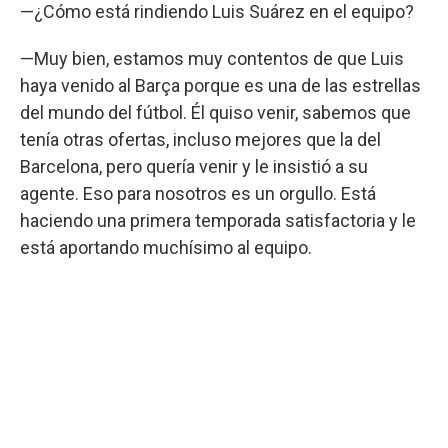
—¿Cómo está rindiendo Luis Suárez en el equipo?
—Muy bien, estamos muy contentos de que Luis
haya venido al Barça porque es una de las estrellas
del mundo del fútbol. Él quiso venir, sabemos que
tenía otras ofertas, incluso mejores que la del
Barcelona, pero quería venir y le insistió a su
agente. Eso para nosotros es un orgullo. Está
haciendo una primera temporada satisfactoria y le
está aportando muchísimo al equipo.