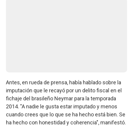
Antes, en rueda de prensa, había hablado sobre la
imputación que le recayó por un delito fiscal en el
fichaje del brasileño Neymar para la temporada
2014. "A nadie le gusta estar imputado y menos
cuando crees que lo que se ha hecho está bien. Se
ha hecho con honestidad y coherencia", manifestó.