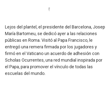
Lejos del plantel, el presidente del Barcelona, Josep
María Bartomeu, se dedicó ayer a las relaciones
públicas en Roma. Visitó al Papa Francisco, le
entregó una remera firmada por los jugadores y
firmó en el Vaticano un acuerdo de adhesión con
Scholas Ocurrentes, una red mundial inspirada por
el Papa, para promover el vínculo de todas las
escuelas del mundo.