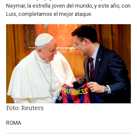
Neymar, la estrella joven del mundo, y este año, con
Luis, completamos el mejor ataque.
Foto: Reuters
ROMA