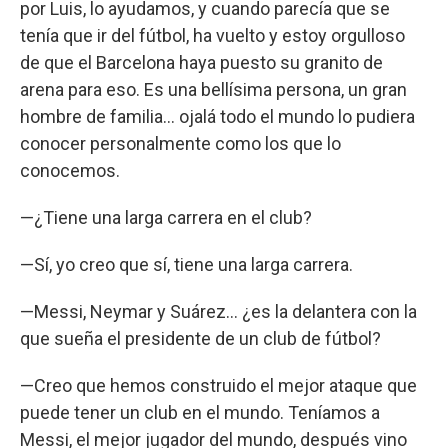
por Luis, lo ayudamos, y cuando parecía que se
tenía que ir del fútbol, ha vuelto y estoy orgulloso
de que el Barcelona haya puesto su granito de
arena para eso. Es una bellísima persona, un gran
hombre de familia… ojalá todo el mundo lo pudiera
conocer personalmente como los que lo
conocemos.
—¿Tiene una larga carrera en el club?
—Sí, yo creo que sí, tiene una larga carrera.
—Messi, Neymar y Suárez… ¿es la delantera con la
que sueña el presidente de un club de fútbol?
—Creo que hemos construido el mejor ataque que
puede tener un club en el mundo. Teníamos a
Messi, el mejor jugador del mundo, después vino