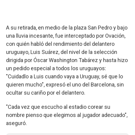
A su retirada, en medio de la plaza San Pedro y bajo
una lluvia incesante, fue interceptado por Ovación,
con quién habló del rendimiento del delantero
uruguayo, Luis Suárez, del nivel de la selección
dirigida por Óscar Washington Tabárez y hasta hizo
un pedido especial a todos los uruguayos:
"Cuidadlo a Luis cuando vaya a Uruguay, sé que lo
quieren mucho", expresó el uno del Barcelona, sin
ocultar su cariño por el delantero.
"Cada vez que escucho al estadio corear su
nombre pienso que elegimos al jugador adecuado",
aseguró.