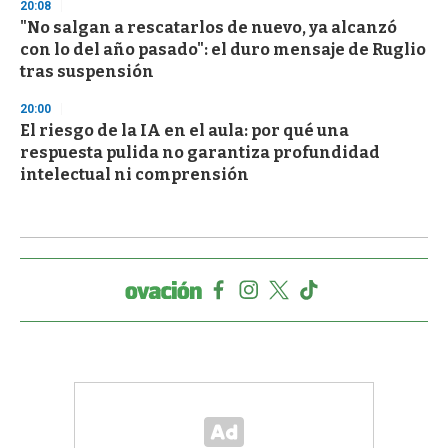
20:08
"No salgan a rescatarlos de nuevo, ya alcanzó
con lo del año pasado": el duro mensaje de Ruglio
tras suspensión
20:00
El riesgo de la IA en el aula: por qué una
respuesta pulida no garantiza profundidad
intelectual ni comprensión