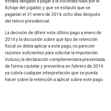
estaba obligado a pagar a la sociedad N&N por el
fichaje del jugador, y que se estipuló que se
pagarían el 31 enero de 2014, ocho días después
del relevo presidencial.
La decisión de diferir este último pago a enero de
2014 y la discusión sobre qué tipo de retención
fiscal se debía aplicar a este pago, no parecen
razones suficientes para solicitar la imputación.
Incluso, la declaración complementaria presentada
de forma cautelar y preventiva en febrero de 2014
ya cubría cualquier interpretación que se pueda
hacer sobre la retención a aplicar sobre este pago.