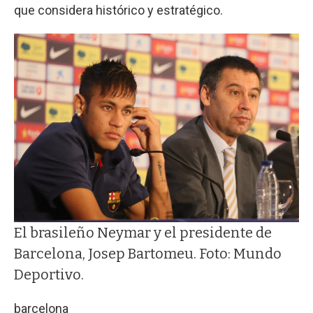
que considera histórico y estratégico.
El brasileño Neymar y el presidente de
Barcelona, Josep Bartomeu. Foto: Mundo
Deportivo.
barcelona