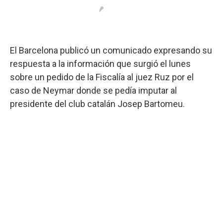
El Barcelona publicó un comunicado expresando su
respuesta a la información que surgió el lunes
sobre un pedido de la Fiscalía al juez Ruz por el
caso de Neymar donde se pedía imputar al
presidente del club catalán Josep Bartomeu.