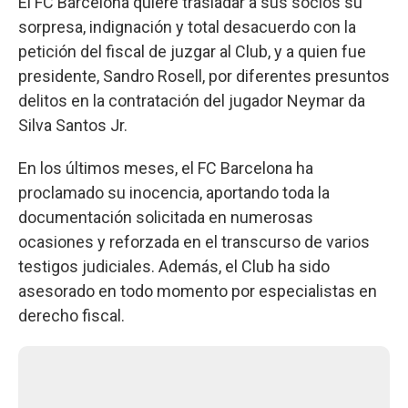
El FC Barcelona quiere trasladar a sus socios su
sorpresa, indignación y total desacuerdo con la
petición del fiscal de juzgar al Club, y a quien fue
presidente, Sandro Rosell, por diferentes presuntos
delitos en la contratación del jugador Neymar da
Silva Santos Jr.
En los últimos meses, el FC Barcelona ha
proclamado su inocencia, aportando toda la
documentación solicitada en numerosas
ocasiones y reforzada en el transcurso de varios
testigos judiciales. Además, el Club ha sido
asesorado en todo momento por especialistas en
derecho fiscal.