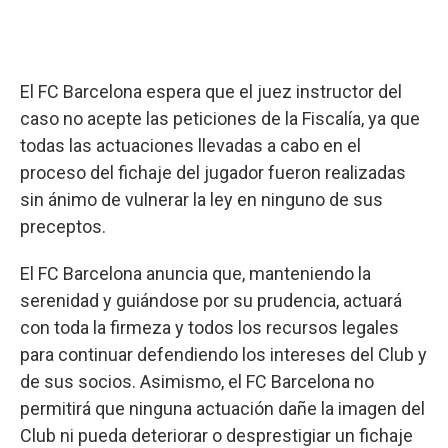
El FC Barcelona espera que el juez instructor del
caso no acepte las peticiones de la Fiscalía, ya que
todas las actuaciones llevadas a cabo en el
proceso del fichaje del jugador fueron realizadas
sin ánimo de vulnerar la ley en ninguno de sus
preceptos.
El FC Barcelona anuncia que, manteniendo la
serenidad y guiándose por su prudencia, actuará
con toda la firmeza y todos los recursos legales
para continuar defendiendo los intereses del Club y
de sus socios. Asimismo, el FC Barcelona no
permitirá que ninguna actuación dañe la imagen del
Club ni pueda deteriorar o desprestigiar un fichaje