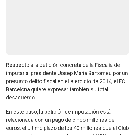
Respecto a la petición concreta de la Fiscalía de
imputar al presidente Josep Maria Bartomeu por un
presunto delito fiscal en el ejercicio de 2014, el FC
Barcelona quiere expresar también su total
desacuerdo.
En este caso, la petición de imputación está
relacionada con un pago de cinco millones de
euros, el último plazo de los 40 millones que el Club