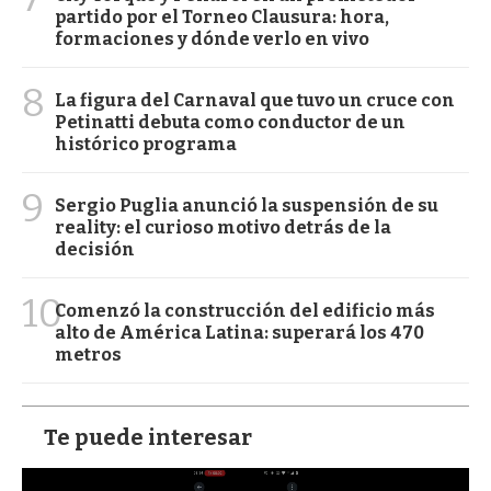
partido por el Torneo Clausura: hora,
formaciones y dónde verlo en vivo
8
La figura del Carnaval que tuvo un cruce con
Petinatti debuta como conductor de un
histórico programa
9
Sergio Puglia anunció la suspensión de su
reality: el curioso motivo detrás de la
decisión
10
Comenzó la construcción del edificio más
alto de América Latina: superará los 470
metros
Te puede interesar