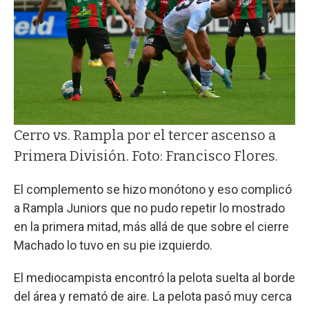
Cerro vs. Rampla por el tercer ascenso a
Primera División. Foto: Francisco Flores.
El complemento se hizo monótono y eso complicó
a Rampla Juniors que no pudo repetir lo mostrado
en la primera mitad, más allá de que sobre el cierre
Machado lo tuvo en su pie izquierdo.
El mediocampista encontró la pelota suelta al borde
del área y remató de aire. La pelota pasó muy cerca