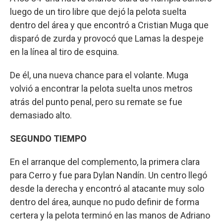
luego de un tiro libre que dejó la pelota suelta
dentro del área y que encontró a Cristian Muga que
disparó de zurda y provocó que Lamas la despeje
en la línea al tiro de esquina.
De él, una nueva chance para el volante. Muga
volvió a encontrar la pelota suelta unos metros
atrás del punto penal, pero su remate se fue
demasiado alto.
SEGUNDO TIEMPO
En el arranque del complemento, la primera clara
para Cerro y fue para Dylan Nandín. Un centro llegó
desde la derecha y encontró al atacante muy solo
dentro del área, aunque no pudo definir de forma
certera y la pelota terminó en las manos de Adriano