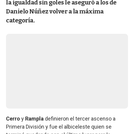
la igualdad sin goles le aseguró a los de
Danielo Núñez volver a la máxima
categoría.
Cerro
y
Rampla
definieron el tercer ascenso a
Primera División y fue el albiceleste quien se