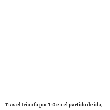
Tras el triunfo por 1-0 en el partido de ida,