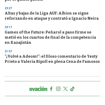
23:27
Altas y bajas de la Liga AUF: Albion se sigue
reforzando en ataque y contrató a Ignacio Neira
23:17
Games of the Future: Peñarol a paso firme se
metió en los cuartos de final de la competencia
en Kazajistán
21:57
"¡Volvé a Adeom!": el filoso comentario de Yesty
Prieto a Valeria Ripoll en plena Cena de Famosos