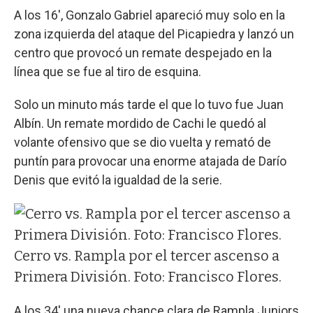
A los 16', Gonzalo Gabriel apareció muy solo en la
zona izquierda del ataque del Picapiedra y lanzó un
centro que provocó un remate despejado en la
línea que se fue al tiro de esquina.
Solo un minuto más tarde el que lo tuvo fue Juan
Albín. Un remate mordido de Cachi le quedó al
volante ofensivo que se dio vuelta y remató de
puntín para provocar una enorme atajada de Darío
Denis que evitó la igualdad de la serie.
Cerro vs. Rampla por el tercer ascenso a
Primera División. Foto: Francisco Flores.
A los 34' una nueva chance clara de Rampla Juniors