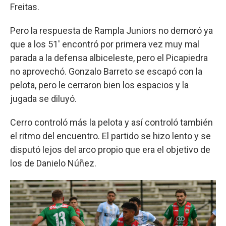
Freitas.
Pero la respuesta de Rampla Juniors no demoró ya
que a los 51' encontró por primera vez muy mal
parada a la defensa albiceleste, pero el Picapiedra
no aprovechó. Gonzalo Barreto se escapó con la
pelota, pero le cerraron bien los espacios y la
jugada se diluyó.
Cerro controló más la pelota y así controló también
el ritmo del encuentro. El partido se hizo lento y se
disputó lejos del arco propio que era el objetivo de
los de Danielo Núñez.