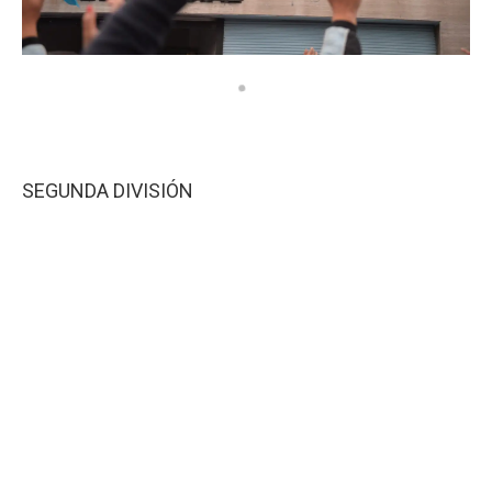
SEGUNDA DIVISIÓN