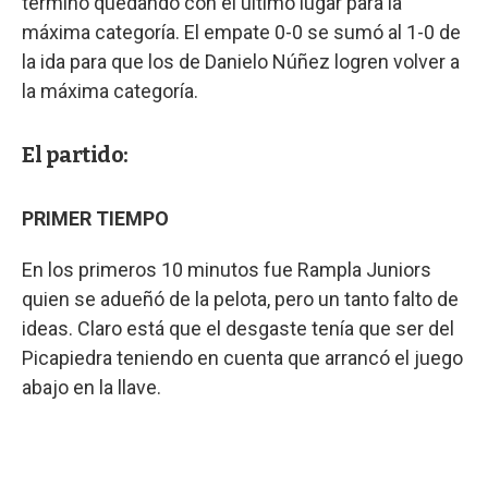
terminó quedando con el último lugar para la
máxima categoría. El empate 0-0 se sumó al 1-0 de
la ida para que los de Danielo Núñez logren volver a
la máxima categoría.
El partido:
PRIMER TIEMPO
En los primeros 10 minutos fue Rampla Juniors
quien se adueñó de la pelota, pero un tanto falto de
ideas. Claro está que el desgaste tenía que ser del
Picapiedra teniendo en cuenta que arrancó el juego
abajo en la llave.