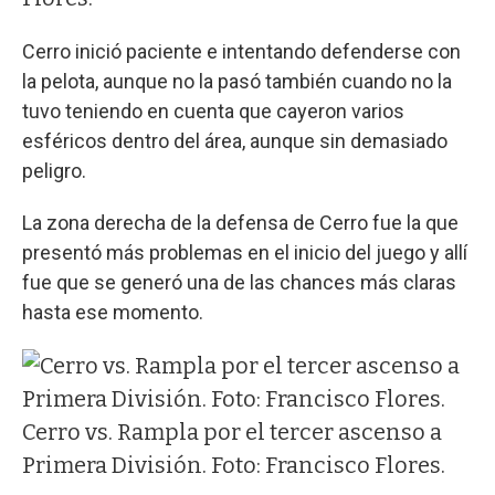
Cerro inició paciente e intentando defenderse con
la pelota, aunque no la pasó también cuando no la
tuvo teniendo en cuenta que cayeron varios
esféricos dentro del área, aunque sin demasiado
peligro.
La zona derecha de la defensa de Cerro fue la que
presentó más problemas en el inicio del juego y allí
fue que se generó una de las chances más claras
hasta ese momento.
Cerro vs. Rampla por el tercer ascenso a
Primera División. Foto: Francisco Flores.