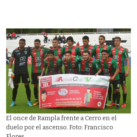
El once de Rampla frente a Cerro en el
duelo por el ascenso. Foto: Francisco
Flores.