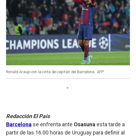
Ronald Araujo con la cinta de capitán del Barcelona.
AFP
Redacción El País
Barcelona
se enfrenta ante
Osasuna
esta tarde a
partir de las 16:00 horas de Uruguay para definir al