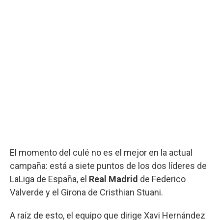
El momento del culé no es el mejor en la actual
campaña: está a siete puntos de los dos líderes de
LaLiga de España, el
Real Madrid
de Federico
Valverde y el Girona de Cristhian Stuani.
A raíz de esto, el equipo que dirige Xavi Hernández