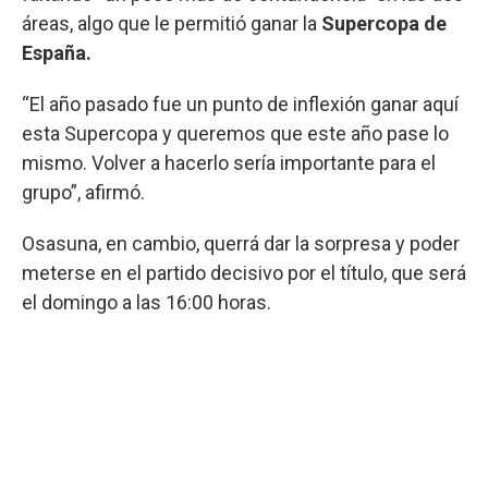
áreas, algo que le permitió ganar la
Supercopa de
España.
“El año pasado fue un punto de inflexión ganar aquí
esta Supercopa y queremos que este año pase lo
mismo. Volver a hacerlo sería importante para el
grupo”, afirmó.
Osasuna, en cambio, querrá dar la sorpresa y poder
meterse en el partido decisivo por el título, que será
el domingo a las 16:00 horas.