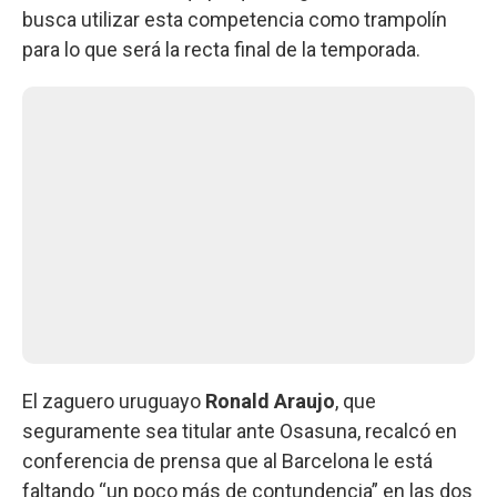
busca utilizar esta competencia como trampolín
para lo que será la recta final de la temporada.
El zaguero uruguayo
Ronald Araujo
, que
seguramente sea titular ante Osasuna, recalcó en
conferencia de prensa que al Barcelona le está
faltando “un poco más de contundencia” en las dos