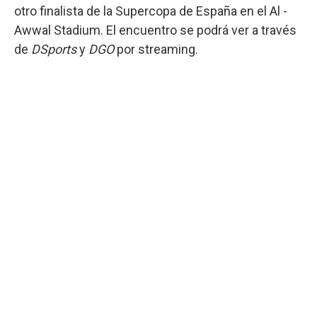
otro finalista de la Supercopa de España en el Al -
Awwal Stadium. El encuentro se podrá ver a través
de
DSports
y
DGO
por streaming.