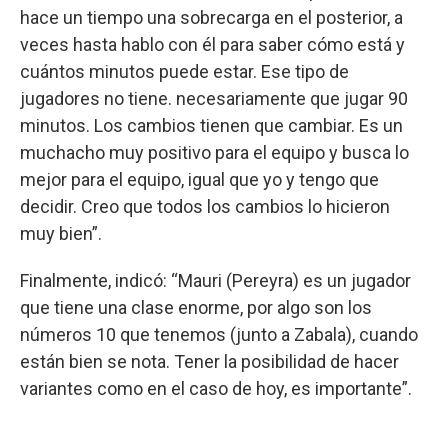
hace un tiempo una sobrecarga en el posterior, a
veces hasta hablo con él para saber cómo está y
cuántos minutos puede estar. Ese tipo de
jugadores no tiene. necesariamente que jugar 90
minutos. Los cambios tienen que cambiar. Es un
muchacho muy positivo para el equipo y busca lo
mejor para el equipo, igual que yo y tengo que
decidir. Creo que todos los cambios lo hicieron
muy bien”.
Finalmente, indicó: “Mauri (Pereyra) es un jugador
que tiene una clase enorme, por algo son los
números 10 que tenemos (junto a Zabala), cuando
están bien se nota. Tener la posibilidad de hacer
variantes como en el caso de hoy, es importante”.