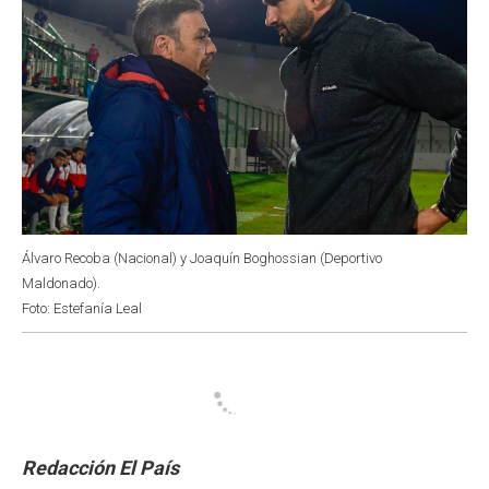
Álvaro Recoba (Nacional) y Joaquín Boghossian (Deportivo
Maldonado).
Foto: Estefanía Leal
Redacción El País