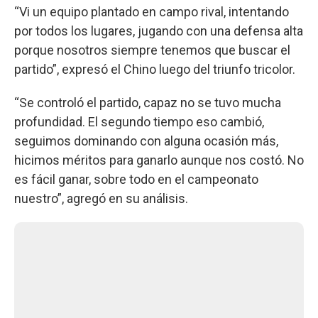
“Vi un equipo plantado en campo rival, intentando
por todos los lugares, jugando con una defensa alta
porque nosotros siempre tenemos que buscar el
partido”, expresó el Chino luego del triunfo tricolor.
“Se controló el partido, capaz no se tuvo mucha
profundidad. El segundo tiempo eso cambió,
seguimos dominando con alguna ocasión más,
hicimos méritos para ganarlo aunque nos costó. No
es fácil ganar, sobre todo en el campeonato
nuestro”, agregó en su análisis.