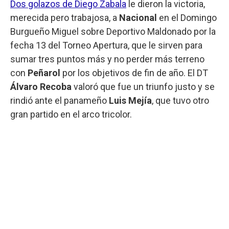
Dos golazos de Diego Zabala
le dieron la victoria,
merecida pero trabajosa, a
Nacional
en el Domingo
Burgueño Miguel sobre Deportivo Maldonado por la
fecha 13 del Torneo Apertura, que le sirven para
sumar tres puntos más y no perder más terreno
con
Peñarol
por los objetivos de fin de año. El DT
Álvaro Recoba
valoró que fue un triunfo justo y se
rindió ante el panameño
Luis Mejía
, que tuvo otro
gran partido en el arco tricolor.