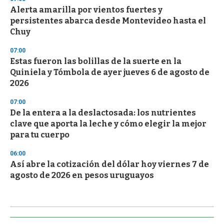
Alerta amarilla por vientos fuertes y
persistentes abarca desde Montevideo hasta el
Chuy
07:00
Estas fueron las bolillas de la suerte en la
Quiniela y Tómbola de ayer jueves 6 de agosto de
2026
07:00
De la entera a la deslactosada: los nutrientes
clave que aporta la leche y cómo elegir la mejor
para tu cuerpo
06:00
Así abre la cotización del dólar hoy viernes 7 de
agosto de 2026 en pesos uruguayos