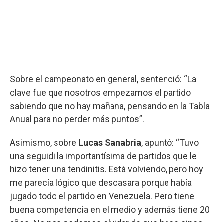
Sobre el campeonato en general, sentenció: “La
clave fue que nosotros empezamos el partido
sabiendo que no hay mañana, pensando en la Tabla
Anual para no perder más puntos”.
Asimismo, sobre
Lucas Sanabria
, apuntó: “Tuvo
una seguidilla importantísima de partidos que le
hizo tener una tendinitis. Está volviendo, pero hoy
me parecía lógico que descasara porque había
jugado todo el partido en Venezuela. Pero tiene
buena competencia en el medio y además tiene 20