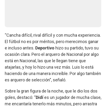
“Cancha difícil, rival difícil y con mucha experiencia.
El fútbol no es por méritos, pero merecimos ganar
e incluso antes.
Deportivo
hizo su partido, tuvo su
ocasión clara. Pero el arquero de Nacional por algo
está en Nacional, las que le llegan tiene que
atajarlas, y hoy lo hizo una vez más. Luis lo está
haciendo de una manera increíble. Por algo también
es arquero de selección”, señaló.
Sobre la gran figura de la noche, que le dio los dos
goles, destacó: “
Didí
es un jugador de mucha clase,
me encantaría tenerlo más minutos, pero arrastra