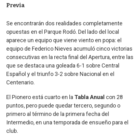
Previa
Se encontrarán dos realidades completamente
opuestas en el Parque Rodó. Del lado del local
aparece un equipo que viene viento en popa: el
equipo de Federico Nieves acumuló cinco victorias
consecutivas en la recta final del Apertura, entre las
que se destaca una goleada 6-1 sobre Central
Español y el triunfo 3-2 sobre Nacional en el
Centenario.
El Pionero está cuarto en la
Tabla Anual
con 28
puntos, pero puede quedar tercero, segundo o
primero al término de la primera fecha del
Intermedio, en una temporada de ensueño para el
club.