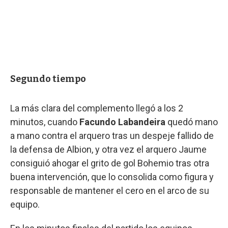
Segundo tiempo
La más clara del complemento llegó a los 2
minutos, cuando
Facundo Labandeira
quedó mano
a mano contra el arquero tras un despeje fallido de
la defensa de Albion, y otra vez el arquero Jaume
consiguió ahogar el grito de gol Bohemio tras otra
buena intervención, que lo consolida como figura y
responsable de mantener el cero en el arco de su
equipo.