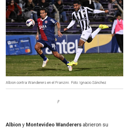
Albion contra Wanderers en el Franzini.
Foto: Ignacio Sánchez
Albion
y
Montevideo Wanderers
abrieron su