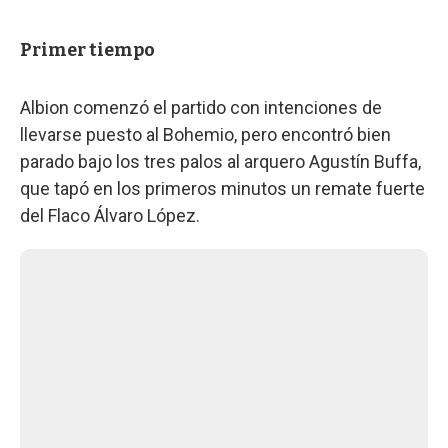
Primer tiempo
Albion comenzó el partido con intenciones de
llevarse puesto al Bohemio, pero encontró bien
parado bajo los tres palos al arquero Agustín Buffa,
que tapó en los primeros minutos un remate fuerte
del Flaco Álvaro López.