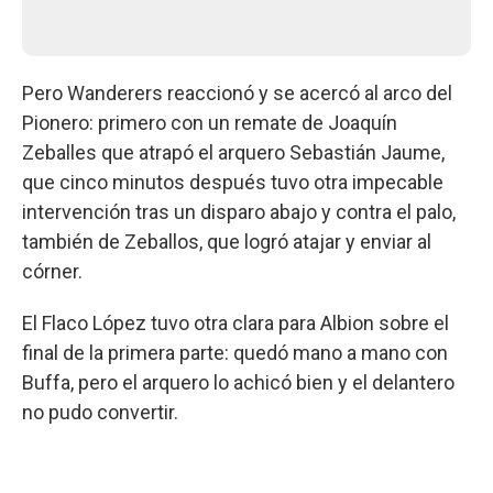
Pero Wanderers reaccionó y se acercó al arco del
Pionero: primero con un remate de Joaquín
Zeballes que atrapó el arquero Sebastián Jaume,
que cinco minutos después tuvo otra impecable
intervención tras un disparo abajo y contra el palo,
también de Zeballos, que logró atajar y enviar al
córner.
El Flaco López tuvo otra clara para Albion sobre el
final de la primera parte: quedó mano a mano con
Buffa, pero el arquero lo achicó bien y el delantero
no pudo convertir.