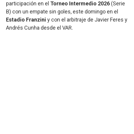
participación en el
Torneo Intermedio 2026
(Serie
B) con un empate sin goles, este domingo en el
Estadio Franzini
y con el arbitraje de Javier Feres y
Andrés Cunha desde el VAR.