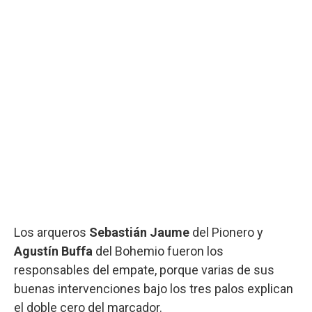
Los arqueros
Sebastián Jaume
del Pionero y
Agustín Buffa
del Bohemio fueron los
responsables del empate, porque varias de sus
buenas intervenciones bajo los tres palos explican
el doble cero del marcador.