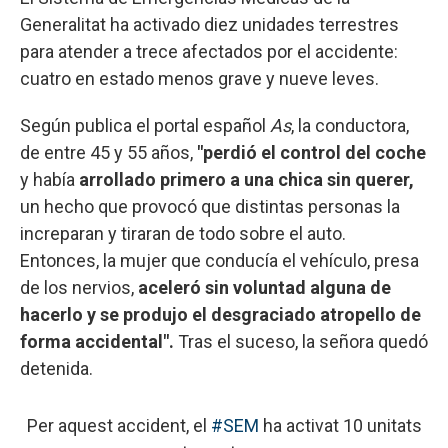
Generalitat ha activado diez unidades terrestres
para atender a trece afectados por el accidente:
cuatro en estado menos grave y nueve leves.
Según publica el portal español
As
, la conductora,
de
entre 45 y 55 años,
"perdió el control del coche
y había
arrollado primero a una chica sin querer,
un hecho que provocó que distintas personas la
increparan y tiraran de todo sobre el auto.
Entonces, la mujer que conducía el vehículo, presa
de los nervios,
aceleró sin voluntad alguna de
hacerlo y se produjo el desgraciado atropello de
forma accidental".
Tras el suceso, la señora quedó
detenida.
Per aquest accident, el
#SEM
ha activat 10 unitats