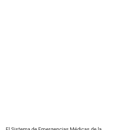
El Sistema de Emergencias Médicas de la