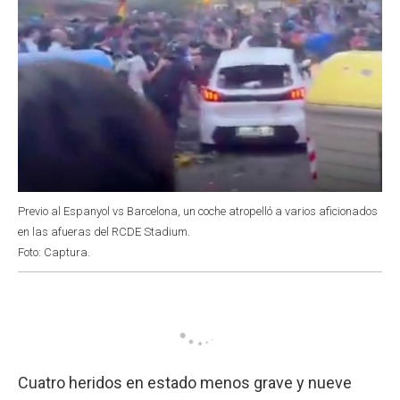
Previo al Espanyol vs Barcelona, un coche atropelló a varios aficionados
en las afueras del RCDE Stadium.
Foto: Captura.
Cuatro heridos en estado menos grave y nueve