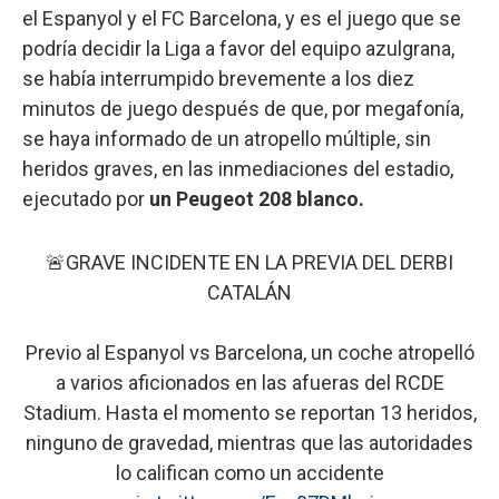
el Espanyol y el FC Barcelona, y es el juego que se
podría decidir la Liga a favor del equipo azulgrana,
se había interrumpido brevemente a los diez
minutos de juego después de que, por megafonía,
se haya informado de un atropello múltiple, sin
heridos graves, en las inmediaciones del estadio,
ejecutado por
un Peugeot 208 blanco.
🚨GRAVE INCIDENTE EN LA PREVIA DEL DERBI
CATALÁN
Previo al Espanyol vs Barcelona, un coche atropelló
a varios aficionados en las afueras del RCDE
Stadium. Hasta el momento se reportan 13 heridos,
ninguno de gravedad, mientras que las autoridades
lo califican como un accidente