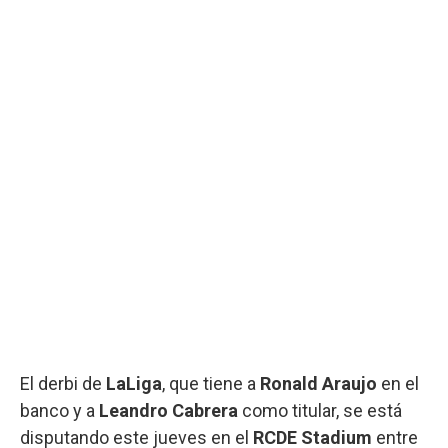
El derbi de
LaLiga
, que tiene a
Ronald Araujo
en el
banco y a
Leandro Cabrera
como titular, se está
disputando este jueves en el
RCDE Stadium
entre