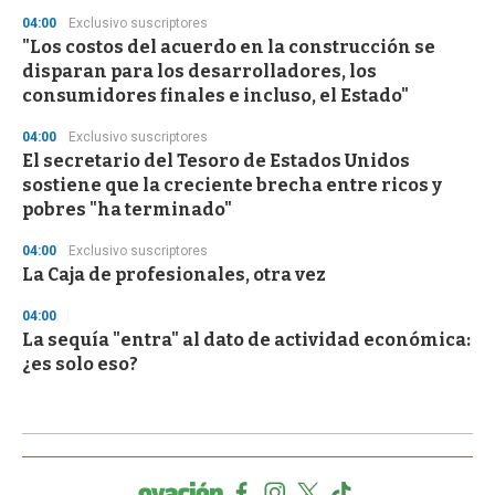
04:00
Exclusivo suscriptores
"Los costos del acuerdo en la construcción se
disparan para los desarrolladores, los
consumidores finales e incluso, el Estado"
04:00
Exclusivo suscriptores
El secretario del Tesoro de Estados Unidos
sostiene que la creciente brecha entre ricos y
pobres "ha terminado"
04:00
Exclusivo suscriptores
La Caja de profesionales, otra vez
04:00
La sequía "entra" al dato de actividad económica:
¿es solo eso?