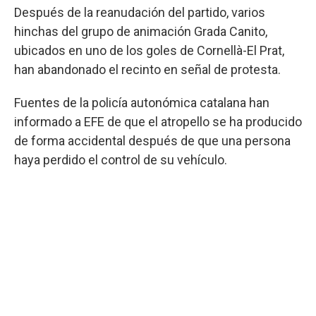
Después de la reanudación del partido, varios
hinchas del grupo de animación Grada Canito,
ubicados en uno de los goles de Cornellà-El Prat,
han abandonado el recinto en señal de protesta.
Fuentes de la policía autonómica catalana han
informado a EFE de que el atropello se ha producido
de forma accidental después de que una persona
haya perdido el control de su vehículo.