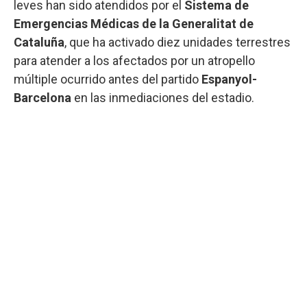
leves han sido atendidos por el
Sistema de
Emergencias Médicas de la Generalitat de
Cataluña
, que ha activado diez unidades terrestres
para atender a los afectados por un atropello
múltiple ocurrido antes del partido
Espanyol-
Barcelona
en las inmediaciones del estadio.