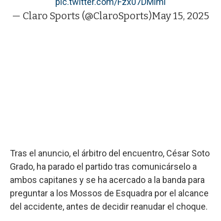
pic.twitter.com/Fzx07DMlmi
— Claro Sports (@ClaroSports)
May 15, 2025
Tras el anuncio, el árbitro del encuentro, César Soto
Grado, ha parado el partido tras comunicárselo a
ambos capitanes y se ha acercado a la banda para
preguntar a los Mossos de Esquadra por el alcance
del accidente, antes de decidir reanudar el choque.