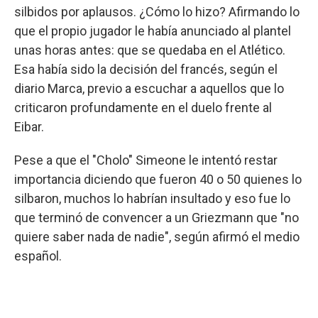
silbidos por aplausos. ¿Cómo lo hizo? Afirmando lo
que el propio jugador le había anunciado al plantel
unas horas antes: que se quedaba en el Atlético.
Esa había sido la decisión del francés, según el
diario Marca, previo a escuchar a aquellos que lo
criticaron profundamente en el duelo frente al
Eibar.
Pese a que el "Cholo" Simeone le intentó restar
importancia diciendo que fueron 40 o 50 quienes lo
silbaron, muchos lo habrían insultado y eso fue lo
que terminó de convencer a un Griezmann que "no
quiere saber nada de nadie", según afirmó el medio
español.