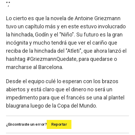
","
Lo cierto es que la novela de Antoine Griezmann
tuvo un capítulo más y en este estuvo involucrado
la hinchada, Godín y el "Niño". Su futuro es la gran
incógnita y mucho tendrá que ver el cariño que
reciba de la hinchada del "Atleti", que ahora lanzó el
hashtag #GriezmannQuedate, para quedarse o
marcharse al Barcelona.
Desde el equipo culé lo esperan con los brazos
abiertos y está claro que el dinero no será un
impedimento para que el francés se una al plantel
blaugrana luego de la Copa del Mundo.
¿Encontraste un error?
Reportar