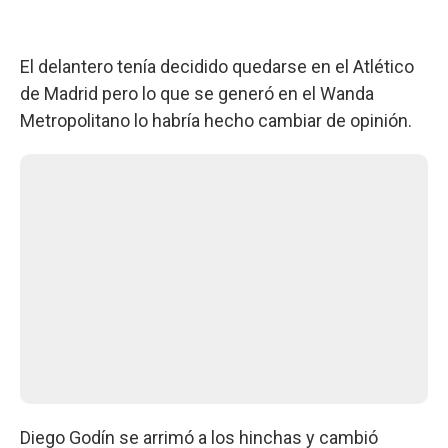
El delantero tenía decidido quedarse en el Atlético
de Madrid pero lo que se generó en el Wanda
Metropolitano lo habría hecho cambiar de opinión.
Diego Godín se arrimó a los hinchas y cambió