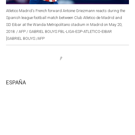
Atletico Madrid's French forward Antoine Griezmann reacts during the
Spanish league football match between Club Atletico de Madrid and
SD Eibar at the Wanda Metropolitano stadium in Madrid on May 20,
2018. / AFP / GABRIEL BOUYS FBL-LIGA-ESP-ATLETICO-EIBAR
[GABRIEL BOUYS /AFP
ESPAÑA