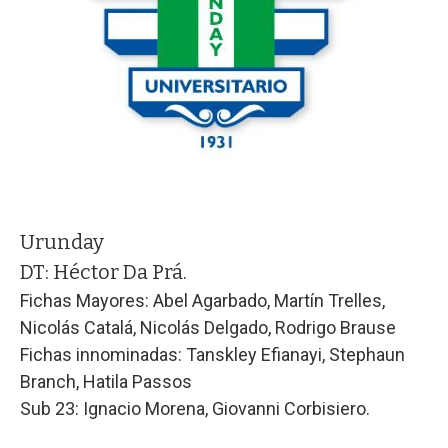
Urunday
DT:
Héctor Da Prá.
Fichas Mayores: Abel Agarbado, Martín Trelles,
Nicolás Catalá, Nicolás Delgado, Rodrigo Brause
Fichas innominadas: Tanskley Efianayi, Stephaun
Branch, Hatila Passos
Sub 23: Ignacio Morena, Giovanni Corbisiero.