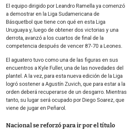
El equipo dirigido por Leandro Ramella ya comenzó
a demostrar en la Liga Sudamericana de
Básquetbol que tiene con qué en esta Liga
Uruguaya y, luego de obtener dos victorias y una
derrota, avanzó a los cuartos de final de la
competencia después de vencer 87-70 a Leones.
El aguatero tuvo como una de las figuras en sus
encuentros a Kyle Fuller, una de las novedades del
plantel. A la vez, para esta nueva edición de la Liga
logró sostener a Agustín Zuvich, que para estar a la
orden deberá recuperarse de un desgarro. Mientras
tanto, su lugar será ocupado por Diego Soarez, que
viene de jugar en Peñarol.
Nacional se reforzó para ir por el título