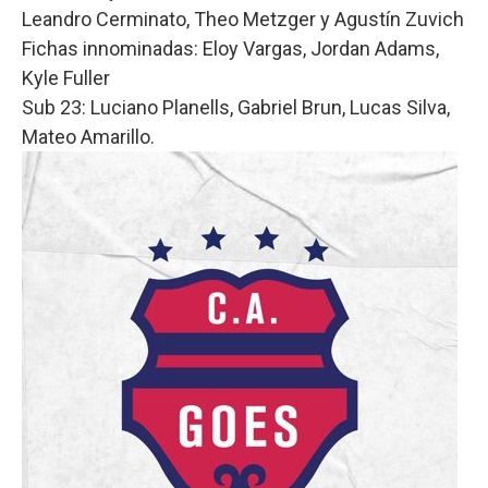
Leandro Cerminato, Theo Metzger y Agustín Zuvich
Fichas innominadas: Eloy Vargas, Jordan Adams,
Kyle Fuller
Sub 23: Luciano Planells, Gabriel Brun, Lucas Silva,
Mateo Amarillo.