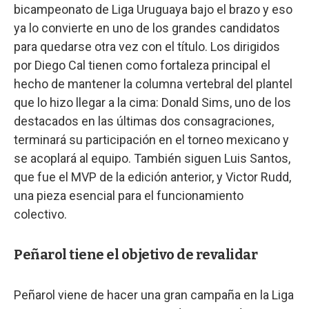
bicampeonato de Liga Uruguaya bajo el brazo y eso
ya lo convierte en uno de los grandes candidatos
para quedarse otra vez con el título. Los dirigidos
por Diego Cal tienen como fortaleza principal el
hecho de mantener la columna vertebral del plantel
que lo hizo llegar a la cima: Donald Sims, uno de los
destacados en las últimas dos consagraciones,
terminará su participación en el torneo mexicano y
se acoplará al equipo. También siguen Luis Santos,
que fue el MVP de la edición anterior, y Victor Rudd,
una pieza esencial para el funcionamiento
colectivo.
Peñarol tiene el objetivo de revalidar
Peñarol viene de hacer una gran campaña en la Liga