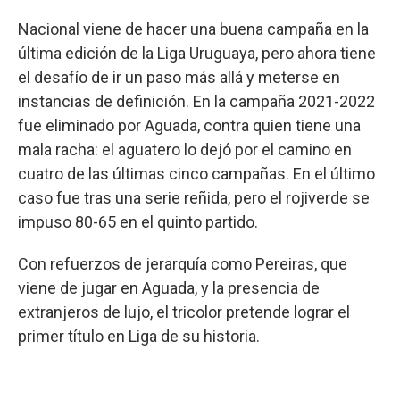
Nacional viene de hacer una buena campaña en la
última edición de la Liga Uruguaya, pero ahora tiene
el desafío de ir un paso más allá y meterse en
instancias de definición. En la campaña 2021-2022
fue eliminado por Aguada, contra quien tiene una
mala racha: el aguatero lo dejó por el camino en
cuatro de las últimas cinco campañas. En el último
caso fue tras una serie reñida, pero el rojiverde se
impuso 80-65 en el quinto partido.
Con refuerzos de jerarquía como Pereiras, que
viene de jugar en Aguada, y la presencia de
extranjeros de lujo, el tricolor pretende lograr el
primer título en Liga de su historia.