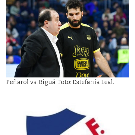
Peñarol vs. Biguá. Foto: Estefanía Leal.