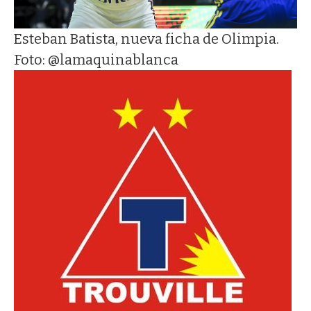
Esteban Batista, nueva ficha de Olimpia.
Foto: @lamaquinablanca