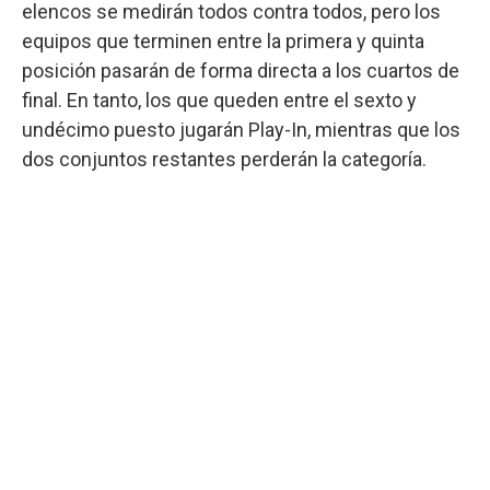
elencos se medirán todos contra todos, pero los
equipos que terminen entre la primera y quinta
posición pasarán de forma directa a los cuartos de
final. En tanto, los que queden entre el sexto y
undécimo puesto jugarán Play-In, mientras que los
dos conjuntos restantes perderán la categoría.