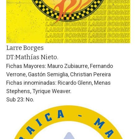
Larre Borges
DT:
Mathías Nieto.
Fichas Mayores: Mauro Zubiaurre, Fernando
Verrone, Gastón Semiglia, Christian Pereira
Fichas innominadas: Ricardo Glenn, Menas
Stephens, Tyrique Weaver.
Sub 23: No.