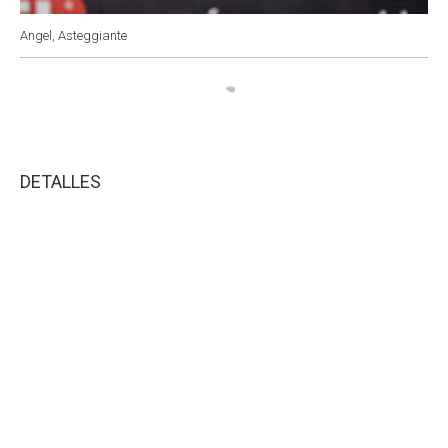
Angel, Asteggiante
DETALLES