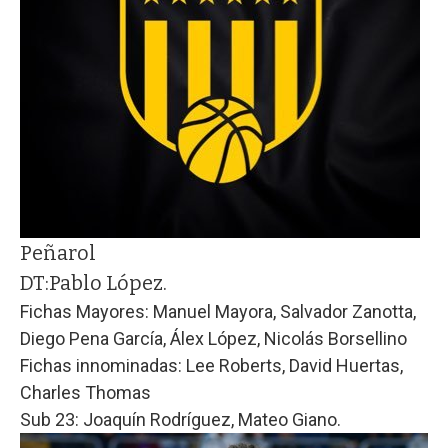
Peñarol
DT:
Pablo López.
Fichas Mayores: Manuel Mayora, Salvador Zanotta,
Diego Pena García, Álex López, Nicolás Borsellino
Fichas innominadas: Lee Roberts, David Huertas,
Charles Thomas
Sub 23: Joaquín Rodríguez, Mateo Giano.