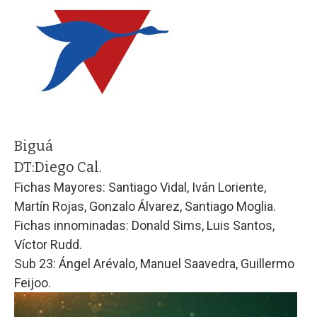
Biguá
DT:
Diego Cal.
Fichas Mayores: Santiago Vidal, Iván Loriente,
Martín Rojas, Gonzalo Álvarez, Santiago Moglia.
Fichas innominadas: Donald Sims, Luis Santos,
Víctor Rudd.
Sub 23: Ángel Arévalo, Manuel Saavedra, Guillermo
Feijoo.