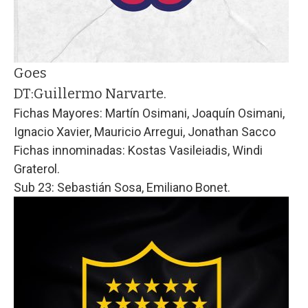
Goes
DT:
Guillermo Narvarte.
Fichas Mayores: Martín Osimani, Joaquín Osimani,
Ignacio Xavier, Mauricio Arregui, Jonathan Sacco
Fichas innominadas: Kostas Vasileiadis, Windi
Graterol.
Sub 23: Sebastián Sosa, Emiliano Bonet.