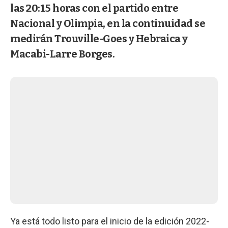
las 20:15 horas con el partido entre
Nacional y Olimpia, en la continuidad se
medirán Trouville-Goes y Hebraica y
Macabi-Larre Borges.
Ya está todo listo para el inicio de la edición 2022-