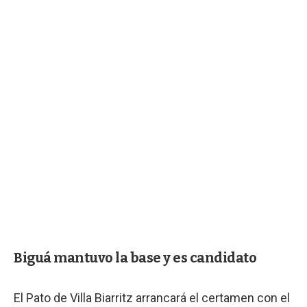
Biguá mantuvo la base y es candidato
El Pato de Villa Biarritz arrancará el certamen con el