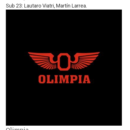
Sub 23: Lautaro Viatri, Martín Larrea.