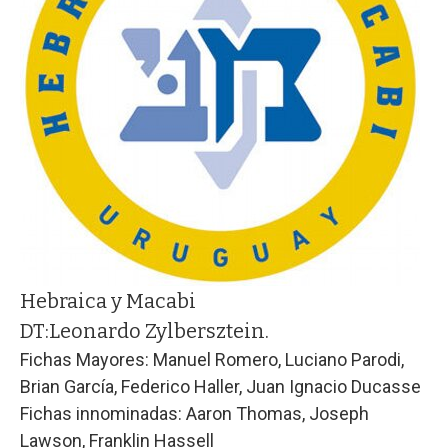
Hebraica y Macabi
DT:
Leonardo Zylbersztein.
Fichas Mayores: Manuel Romero, Luciano Parodi,
Brian García, Federico Haller, Juan Ignacio Ducasse
Fichas innominadas: Aaron Thomas, Joseph
Lawson, Franklin Hassell