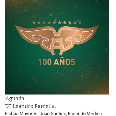
Aguada
DT:
Leandro Ramella.
Fichas Mayores: Juan Santiso, Facundo Medina,