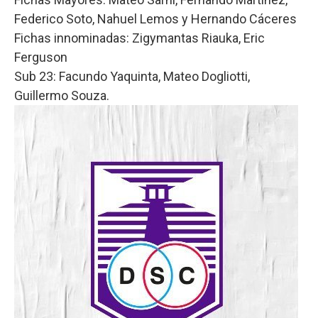
Federico Soto, Nahuel Lemos y Hernando Cáceres
Fichas innominadas: Zigymantas Riauka, Eric
Ferguson
Sub 23: Facundo Yaquinta, Mateo Dogliotti,
Guillermo Souza.