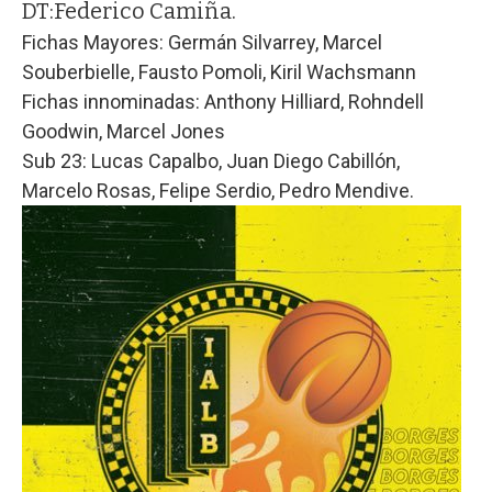
DT:
Federico Camiña.
Fichas Mayores: Germán Silvarrey, Marcel
Souberbielle, Fausto Pomoli, Kiril Wachsmann
Fichas innominadas: Anthony Hilliard, Rohndell
Goodwin, Marcel Jones
Sub 23: Lucas Capalbo, Juan Diego Cabillón,
Marcelo Rosas, Felipe Serdio, Pedro Mendive.