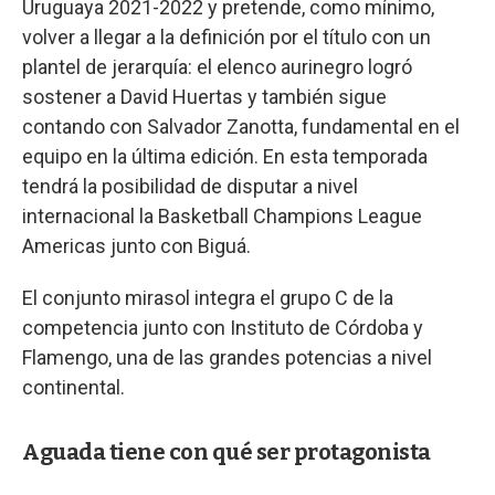
Uruguaya 2021-2022 y pretende, como mínimo,
volver a llegar a la definición por el título con un
plantel de jerarquía: el elenco aurinegro logró
sostener a David Huertas y también sigue
contando con Salvador Zanotta, fundamental en el
equipo en la última edición. En esta temporada
tendrá la posibilidad de disputar a nivel
internacional la Basketball Champions League
Americas junto con Biguá.
El conjunto mirasol integra el grupo C de la
competencia junto con Instituto de Córdoba y
Flamengo, una de las grandes potencias a nivel
continental.
Aguada tiene con qué ser protagonista