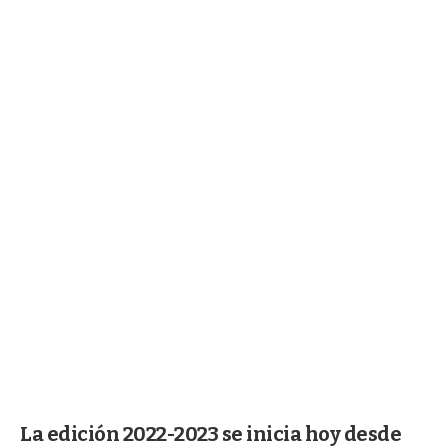
La edición 2022-2023 se inicia hoy desde