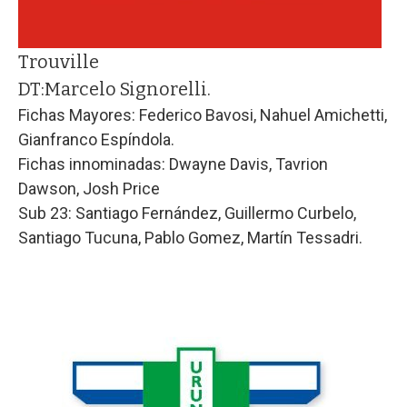
Trouville
DT:
Marcelo Signorelli.
Fichas Mayores: Federico Bavosi, Nahuel Amichetti,
Gianfranco Espíndola.
Fichas innominadas: Dwayne Davis, Tavrion
Dawson, Josh Price
Sub 23: Santiago Fernández, Guillermo Curbelo,
Santiago Tucuna, Pablo Gomez, Martín Tessadri.