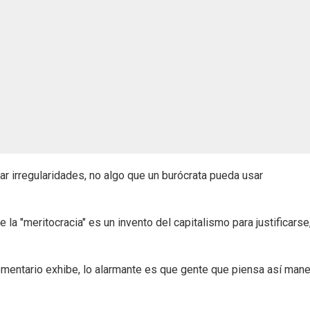
r irregularidades, no algo que un burócrata pueda usar
la "meritocracia" es un invento del capitalismo para justificarse
comentario exhibe, lo alarmante es que gente que piensa así mane