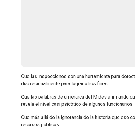
Que las inspecciones son una herramienta para detecta
discrecionalmente para lograr otros fines.
Que las palabras de un jerarca del Mides afirmando que 
revela el nivel casi psicótico de algunos funcionarios.
Que más allá de la ignorancia de la historia que ese 
recursos públicos.