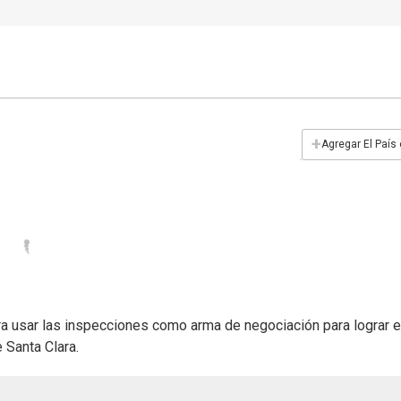
+
Agregar El País
a usar las inspecciones como arma de negociación para lograr e
 Santa Clara.