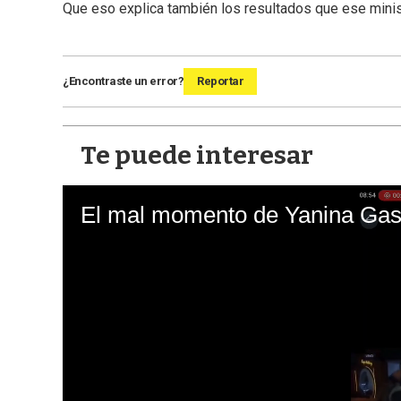
Que eso explica también los resultados que ese minis
¿Encontraste un error?
Reportar
Te puede interesar