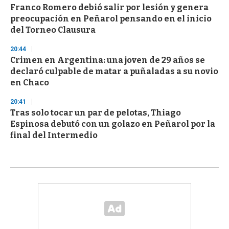
Franco Romero debió salir por lesión y genera
preocupación en Peñarol pensando en el inicio
del Torneo Clausura
20:44
Crimen en Argentina: una joven de 29 años se
declaró culpable de matar a puñaladas a su novio
en Chaco
20:41
Tras solo tocar un par de pelotas, Thiago
Espinosa debutó con un golazo en Peñarol por la
final del Intermedio