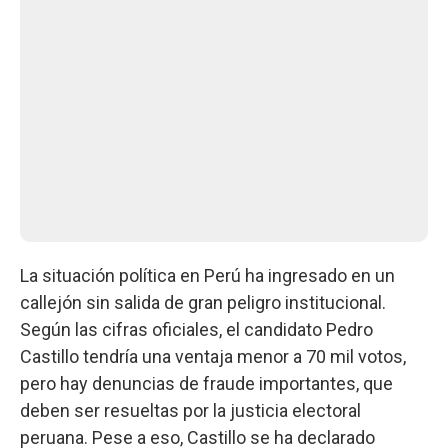
La situación política en Perú ha ingresado en un
callejón sin salida de gran peligro institucional.
Según las cifras oficiales, el candidato Pedro
Castillo tendría una ventaja menor a 70 mil votos,
pero hay denuncias de fraude importantes, que
deben ser resueltas por la justicia electoral
peruana. Pese a eso, Castillo se ha declarado