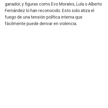
ganador, y figuras como Evo Morales, Lula o Alberto
Fernández lo han reconocido. Esto solo atiza el
fuego de una tensión política interna que
fácilmente puede derivar en violencia.