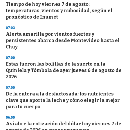
Tiempo de hoy viernes 7 de agosto:
temperaturas, vientos y nubosidad, según el
pronóstico de Inumet
07:03
Alerta amarilla por vientos fuertes y
persistentes abarca desde Montevideo hasta el
Chuy
07:00
Estas fueron las bolillas de la suerte en la
Quiniela y Tómbola de ayer jueves 6 de agosto de
2026
07:00
De la entera a la deslactosada: los nutrientes
clave que aporta la leche y cómo elegir la mejor
para tu cuerpo
06:00
Así abre la cotización del dólar hoy viernes 7 de