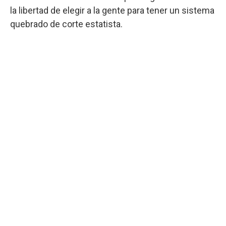
la libertad de elegir a la gente para tener un sistema
quebrado de corte estatista.