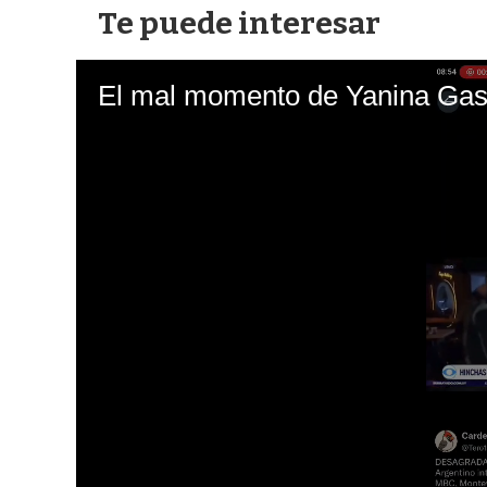
Te puede interesar