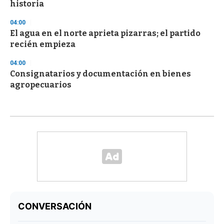
historia
04:00
El agua en el norte aprieta pizarras; el partido
recién empieza
04:00
Consignatarios y documentación en bienes
agropecuarios