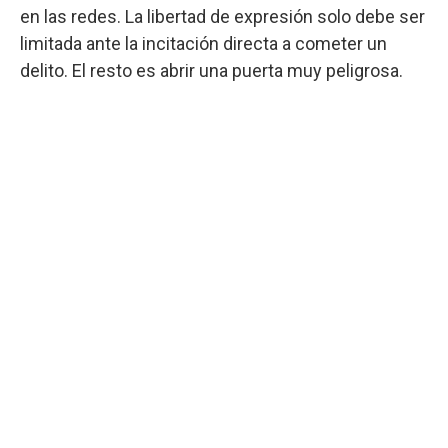
en las redes. La libertad de expresión solo debe ser
limitada ante la incitación directa a cometer un
delito. El resto es abrir una puerta muy peligrosa.