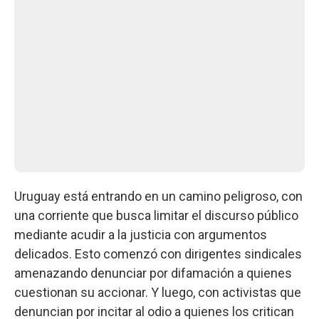
Uruguay está entrando en un camino peligroso, con
una corriente que busca limitar el discurso público
mediante acudir a la justicia con argumentos
delicados. Esto comenzó con dirigentes sindicales
amenazando denunciar por difamación a quienes
cuestionan su accionar. Y luego, con activistas que
denuncian por incitar al odio a quienes los critican