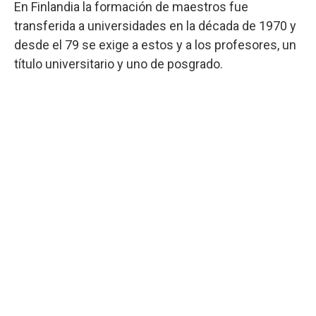
En Finlandia la formación de maestros fue
transferida a universidades en la década de 1970 y
desde el 79 se exige a estos y a los profesores, un
título universitario y uno de posgrado.