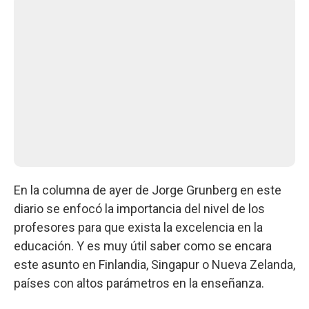
En la columna de ayer de Jorge Grunberg en este
diario se enfocó la importancia del nivel de los
profesores para que exista la excelencia en la
educación. Y es muy útil saber como se encara
este asunto en Finlandia, Singapur o Nueva Zelanda,
países con altos parámetros en la enseñanza.