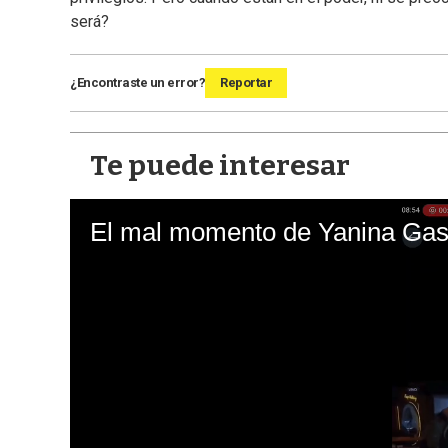
será?
¿Encontraste un error?
Reportar
Te puede interesar