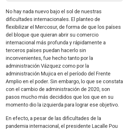
No hay nada nuevo bajo el sol de nuestras
dificultades internacionales. El planteo de
flexibilizar el Mercosur, de forma de que los países
del bloque que quieran abrir su comercio
internacional más profunda y rápidamente a
terceros países puedan hacerlo sin
inconvenientes, fue hecho tanto por la
administración Vázquez como por la
administración Mujica en el período del Frente
Amplio en el poder. Sin embargo, lo que se constata
con el cambio de administración de 2020, son
pasos mucho más decididos que los que en su
momento dio la izquierda para lograr ese objetivo.
En efecto, a pesar de las dificultades de la
pandemia internacional, el presidente Lacalle Pou