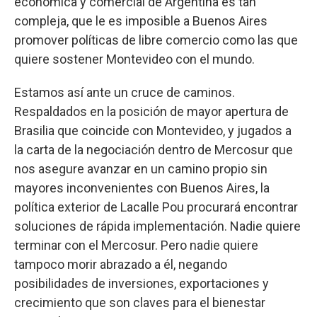
económica y comercial de Argentina es tan
compleja, que le es imposible a Buenos Aires
promover políticas de libre comercio como las que
quiere sostener Montevideo con el mundo.
Estamos así ante un cruce de caminos.
Respaldados en la posición de mayor apertura de
Brasilia que coincide con Montevideo, y jugados a
la carta de la negociación dentro de Mercosur que
nos asegure avanzar en un camino propio sin
mayores inconvenientes con Buenos Aires, la
política exterior de Lacalle Pou procurará encontrar
soluciones de rápida implementación. Nadie quiere
terminar con el Mercosur. Pero nadie quiere
tampoco morir abrazado a él, negando
posibilidades de inversiones, exportaciones y
crecimiento que son claves para el bienestar