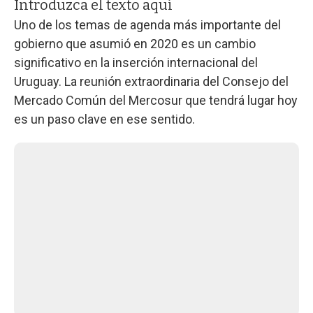
Introduzca el texto aquí
Uno de los temas de agenda más importante del
gobierno que asumió en 2020 es un cambio
significativo en la inserción internacional del
Uruguay. La reunión extraordinaria del Consejo del
Mercado Común del Mercosur que tendrá lugar hoy
es un paso clave en ese sentido.