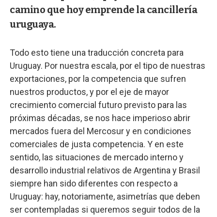
camino que hoy emprende la cancillería
uruguaya.
Todo esto tiene una traducción concreta para
Uruguay. Por nuestra escala, por el tipo de nuestras
exportaciones, por la competencia que sufren
nuestros productos, y por el eje de mayor
crecimiento comercial futuro previsto para las
próximas décadas, se nos hace imperioso abrir
mercados fuera del Mercosur y en condiciones
comerciales de justa competencia. Y en este
sentido, las situaciones de mercado interno y
desarrollo industrial relativos de Argentina y Brasil
siempre han sido diferentes con respecto a
Uruguay: hay, notoriamente, asimetrías que deben
ser contempladas si queremos seguir todos de la