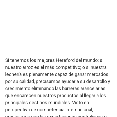
Si tenemos los mejores Hereford del mundo; si
nuestro arroz es el más competitivo; o si nuestra
lechería es plenamente capaz de ganar mercados
por su calidad, precisamos ayudar a su desarrollo y
crecimiento eliminando las barreras arancelarias
que encarecen nuestros productos al llegar a los
principales destinos mundiales. Visto en
perspectiva de competencia internacional,
precisamos que las exportaciones australianas o