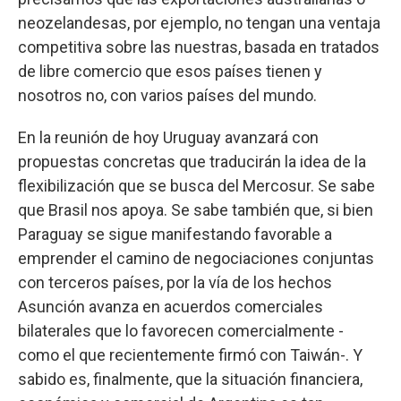
neozelandesas, por ejemplo, no tengan una ventaja
competitiva sobre las nuestras, basada en tratados
de libre comercio que esos países tienen y
nosotros no, con varios países del mundo.
En la reunión de hoy Uruguay avanzará con
propuestas concretas que traducirán la idea de la
flexibilización que se busca del Mercosur. Se sabe
que Brasil nos apoya. Se sabe también que, si bien
Paraguay se sigue manifestando favorable a
emprender el camino de negociaciones conjuntas
con terceros países, por la vía de los hechos
Asunción avanza en acuerdos comerciales
bilaterales que lo favorecen comercialmente -
como el que recientemente firmó con Taiwán-. Y
sabido es, finalmente, que la situación financiera,