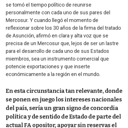
se tomó el tiempo político de reunirse
personalmente con cada uno de sus pares del
Mercosur. Y cuando llegó el momento de
reflexionar sobre los 30 años de la firma del tratado
de Asunción, afirmó en clara y alta voz que se
precisa de un Mercosur que, lejos de ser un lastre
para el desarrollo de cada uno de sus Estados
miembros, sea un instrumento comercial que
potencie exportaciones y que inserte
económicamente a la región en el mundo.
En esta circunstancia tan relevante, donde
se ponen en juego los intereses nacionales
del país, sería un gran signo de concordia
política y de sentido de Estado de parte del
actual FA opositor, apoyar sin reservas el