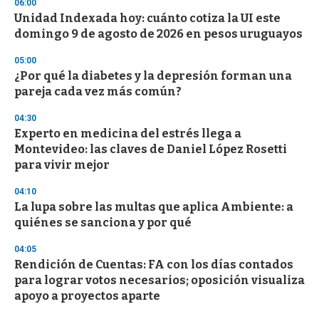
06:00
Unidad Indexada hoy: cuánto cotiza la UI este
domingo 9 de agosto de 2026 en pesos uruguayos
05:00
¿Por qué la diabetes y la depresión forman una
pareja cada vez más común?
04:30
Experto en medicina del estrés llega a
Montevideo: las claves de Daniel López Rosetti
para vivir mejor
04:10
La lupa sobre las multas que aplica Ambiente: a
quiénes se sanciona y por qué
04:05
Rendición de Cuentas: FA con los días contados
para lograr votos necesarios; oposición visualiza
apoyo a proyectos aparte