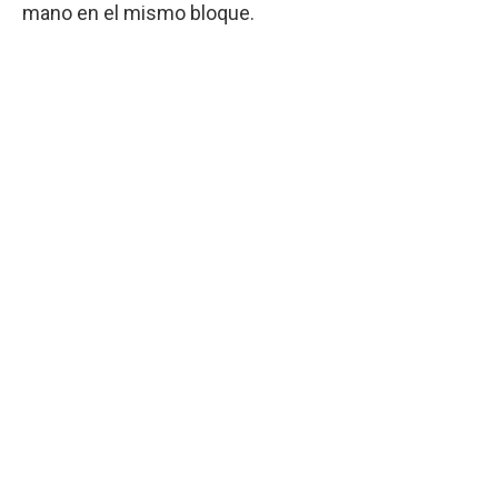
mano en el mismo bloque.