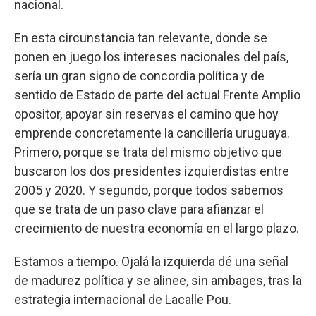
nacional.
En esta circunstancia tan relevante, donde se
ponen en juego los intereses nacionales del país,
sería un gran signo de concordia política y de
sentido de Estado de parte del actual Frente Amplio
opositor, apoyar sin reservas el camino que hoy
emprende concretamente la cancillería uruguaya.
Primero, porque se trata del mismo objetivo que
buscaron los dos presidentes izquierdistas entre
2005 y 2020. Y segundo, porque todos sabemos
que se trata de un paso clave para afianzar el
crecimiento de nuestra economía en el largo plazo.
Estamos a tiempo. Ojalá la izquierda dé una señal
de madurez política y se alinee, sin ambages, tras la
estrategia internacional de Lacalle Pou.