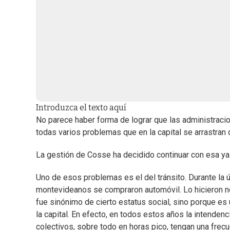
Introduzca el texto aquí
No parece haber forma de lograr que las administrac
todas varios problemas que en la capital se arrastran
La gestión de Cosse ha decidido continuar con esa ya l
Uno de esos problemas es el del tránsito. Durante la
montevideanos se compraron automóvil. Lo hicieron n
fue sinónimo de cierto estatus social, sino porque es 
la capital. En efecto, en todos estos años la intenden
colectivos, sobre todo en horas pico, tengan una frec