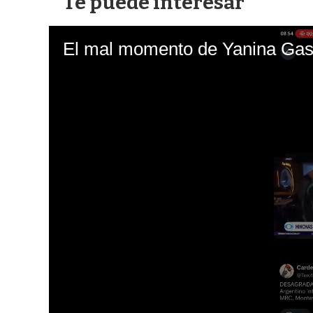
Te puede interesar