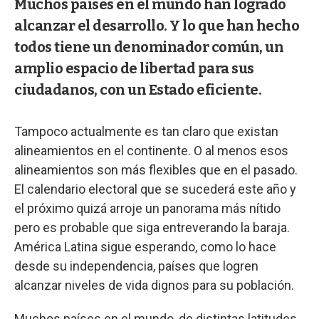
Muchos países en el mundo han logrado
alcanzar el desarrollo. Y lo que han hecho
todos tiene un denominador común, un
amplio espacio de libertad para sus
ciudadanos, con un Estado eficiente.
Tampoco actualmente es tan claro que existan
alineamientos en el continente. O al menos esos
alineamientos son más flexibles que en el pasado.
El calendario electoral que se sucederá este año y
el próximo quizá arroje un panorama más nítido
pero es probable que siga entreverando la baraja.
América Latina sigue esperando, como lo hace
desde su independencia, países que logren
alcanzar niveles de vida dignos para su población.
Muchos países en el mundo, de distintas latitudes