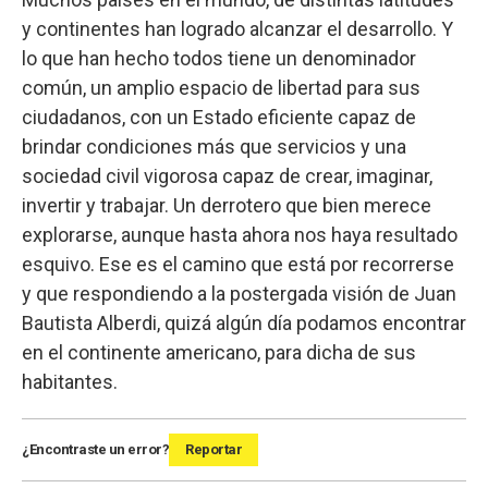
y continentes han logrado alcanzar el desarrollo. Y
lo que han hecho todos tiene un denominador
común, un amplio espacio de libertad para sus
ciudadanos, con un Estado eficiente capaz de
brindar condiciones más que servicios y una
sociedad civil vigorosa capaz de crear, imaginar,
invertir y trabajar. Un derrotero que bien merece
explorarse, aunque hasta ahora nos haya resultado
esquivo. Ese es el camino que está por recorrerse
y que respondiendo a la postergada visión de Juan
Bautista Alberdi, quizá algún día podamos encontrar
en el continente americano, para dicha de sus
habitantes.
¿Encontraste un error?
Reportar