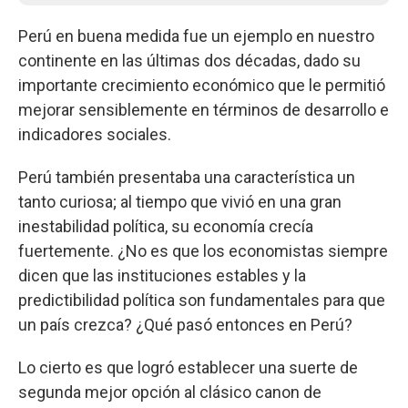
Perú en buena medida fue un ejemplo en nuestro
continente en las últimas dos décadas, dado su
importante crecimiento económico que le permitió
mejorar sensiblemente en términos de desarrollo e
indicadores sociales.
Perú también presentaba una característica un
tanto curiosa; al tiempo que vivió en una gran
inestabilidad política, su economía crecía
fuertemente. ¿No es que los economistas siempre
dicen que las instituciones estables y la
predictibilidad política son fundamentales para que
un país crezca? ¿Qué pasó entonces en Perú?
Lo cierto es que logró establecer una suerte de
segunda mejor opción al clásico canon de