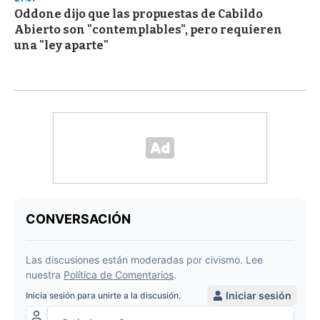
Oddone dijo que las propuestas de Cabildo
Abierto son "contemplables", pero requieren
una "ley aparte"