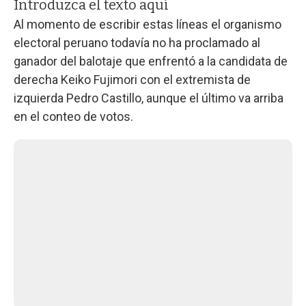
Introduzca el texto aquí
Al momento de escribir estas líneas el organismo
electoral peruano todavía no ha proclamado al
ganador del balotaje que enfrentó a la candidata de
derecha Keiko Fujimori con el extremista de
izquierda Pedro Castillo, aunque el último va arriba
en el conteo de votos.