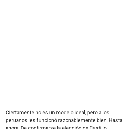
Ciertamente no es un modelo ideal, pero a los
peruanos les funcionó razonablemente bien. Hasta
ahora. De confirmarse la elección de Castillo,