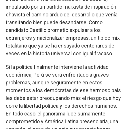
impulsado por un partido marxista de inspiración
chavista el camino arduo del desarrollo que venía
transitando bien puede desandarse. Como
candidato Castillo prometió expulsar a los
extranjeros y nacionalizar empresas, un típico mix
totalitario que ya se ha ensayado centenares de
veces en la historia universal con igual fracaso.
Si la política finalmente interviene la actividad
económica, Perú se verá enfrentado a graves
problemas, aunque seguramente en estos
momentos a los demócratas de ese hermoso país
les debe estar preocupando más el riesgo que hoy
corre la libertad política y los derechos humanos.
En todo caso, el panorama luce sumamente
comprometido y América Latina presenciaría, una