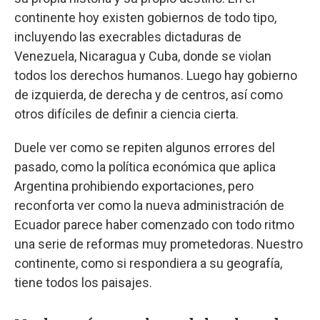
continente hoy existen gobiernos de todo tipo,
incluyendo las execrables dictaduras de
Venezuela, Nicaragua y Cuba, donde se violan
todos los derechos humanos. Luego hay gobierno
de izquierda, de derecha y de centros, así como
otros difíciles de definir a ciencia cierta.
Duele ver como se repiten algunos errores del
pasado, como la política económica que aplica
Argentina prohibiendo exportaciones, pero
reconforta ver como la nueva administración de
Ecuador parece haber comenzado con todo ritmo
una serie de reformas muy prometedoras. Nuestro
continente, como si respondiera a su geografía,
tiene todos los paisajes.