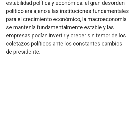
estabilidad política y económica: el gran desorden
político era ajeno a las instituciones fundamentales
para el crecimiento económico, la macroeconomía
se mantenía fundamentalmente estable y las
empresas podían invertir y crecer sin temor de los
coletazos políticos ante los constantes cambios
de presidente.