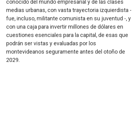
conocido del mundo empresarial y de las clases
medias urbanas, con vasta trayectoria izquierdista -
fue, incluso, militante comunista en su juventud -, y
con una caja para invertir millones de dólares en
cuestiones esenciales para la capital, de esas que
podrán ser vistas y evaluadas por los
montevideanos seguramente antes del otoño de
2029.