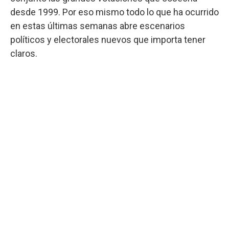
desde 1999. Por eso mismo todo lo que ha ocurrido
en estas últimas semanas abre escenarios
políticos y electorales nuevos que importa tener
claros.