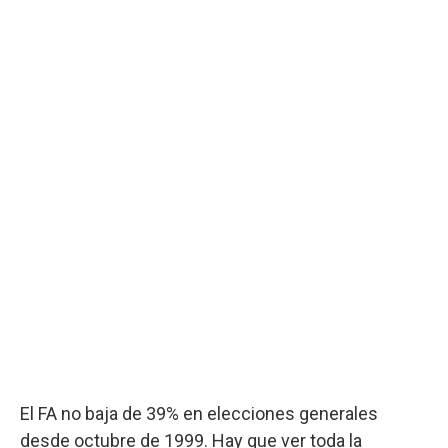
El FA no baja de 39% en elecciones generales
desde octubre de 1999. Hay que ver toda la