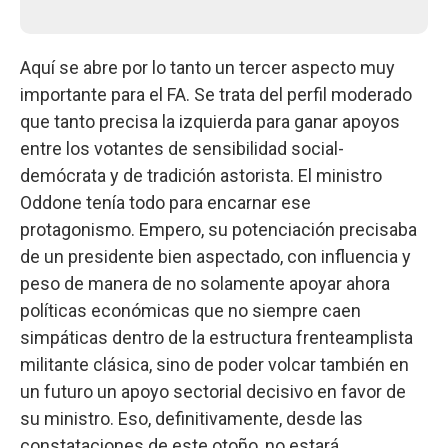
Aquí se abre por lo tanto un tercer aspecto muy
importante para el FA. Se trata del perfil moderado
que tanto precisa la izquierda para ganar apoyos
entre los votantes de sensibilidad social-
demócrata y de tradición astorista. El ministro
Oddone tenía todo para encarnar ese
protagonismo. Empero, su potenciación precisaba
de un presidente bien aspectado, con influencia y
peso de manera de no solamente apoyar ahora
políticas económicas que no siempre caen
simpáticas dentro de la estructura frenteamplista
militante clásica, sino de poder volcar también en
un futuro un apoyo sectorial decisivo en favor de
su ministro. Eso, definitivamente, desde las
constataciones de este otoño, no estará