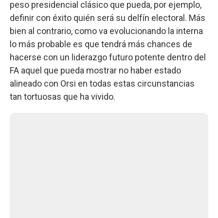
peso presidencial clásico que pueda, por ejemplo,
definir con éxito quién será su delfín electoral. Más
bien al contrario, como va evolucionando la interna
lo más probable es que tendrá más chances de
hacerse con un liderazgo futuro potente dentro del
FA aquel que pueda mostrar no haber estado
alineado con Orsi en todas estas circunstancias
tan tortuosas que ha vivido.