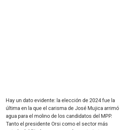
Hay un dato evidente: la elección de 2024 fue la
última en la que el carisma de José Mujica arrimó
agua para el molino de los candidatos del MPP.
Tanto el presidente Orsi como el sector más