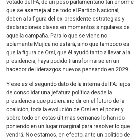
votado del FA, de un peso parlamentario tan enorme
que se asemeja al de todo el Partido Nacional,
deben a la figura del ex-presidente estrategias y
declaraciones claves en momentos singulares de
aquella campaña. Para lo que se viene no
solamente Mujica no estará, sino que tampoco es
que la figura de Orsi, que él ayudó tanto a llevar a la
presidencia, haya podido transformarse en un
hacedor de liderazgos nuevos pensando en 2029.
Y ese es el segundo dato de la interna del FA: lejos
de consolidar una jefatura política desde la
presidencia que pudiera incidir en el futuro de la
coalición, toda la evolución de Orsi en el poder y
sobre todo en estas últimas semanas lo han ido
poniendo en un lugar marginal para resolver lo que
vendrá. No estamos, en efecto, ante un político de