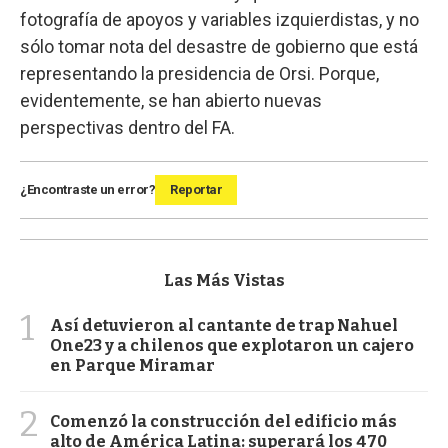
fotografía de apoyos y variables izquierdistas, y no
sólo tomar nota del desastre de gobierno que está
representando la presidencia de Orsi. Porque,
evidentemente, se han abierto nuevas
perspectivas dentro del FA.
¿Encontraste un error?
Reportar
Las Más Vistas
1
Así detuvieron al cantante de trap Nahuel
One23 y a chilenos que explotaron un cajero
en Parque Miramar
2
Comenzó la construcción del edificio más
alto de América Latina: superará los 470