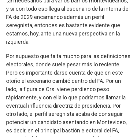
tan necesarios para varios barrios montevideanos,
y si con todo eso llega al escenario de la interna del
FA de 2029 encarnando además un perfil
seregnista, entonces es bastante evidente que
estamos, hoy, ante una nueva perspectiva en la
izquierda.
Por supuesto que falta mucho para las definiciones
electorales, donde suele pesar más lo reciente.
Pero es importante darse cuenta de que en este
otoño el escenario cambió dentro del FA. Por un
lado, la figura de Orsi viene perdiendo peso
rápidamente, y con ella lo que podríamos llamar la
eventual influencia directriz de presidencia. Por
otro lado, el perfil seregnista acaba de conseguir
potenciar un candidato asentando en Montevideo,
es decir, en el principal bastión electoral del FA,