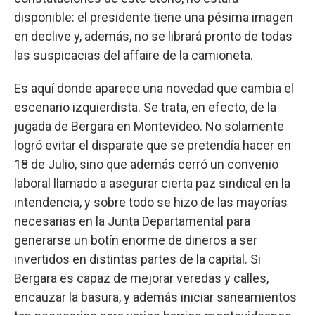
disponible: el presidente tiene una pésima imagen
en declive y, además, no se librará pronto de todas
las suspicacias del affaire de la camioneta.
Es aquí donde aparece una novedad que cambia el
escenario izquierdista. Se trata, en efecto, de la
jugada de Bergara en Montevideo. No solamente
logró evitar el disparate que se pretendía hacer en
18 de Julio, sino que además cerró un convenio
laboral llamado a asegurar cierta paz sindical en la
intendencia, y sobre todo se hizo de las mayorías
necesarias en la Junta Departamental para
generarse un botín enorme de dineros a ser
invertidos en distintas partes de la capital. Si
Bergara es capaz de mejorar veredas y calles,
encauzar la basura, y además iniciar saneamientos