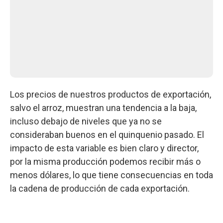
Los precios de nuestros productos de exportación,
salvo el arroz, muestran una tendencia a la baja,
incluso debajo de niveles que ya no se
consideraban buenos en el quinquenio pasado. El
impacto de esta variable es bien claro y director,
por la misma producción podemos recibir más o
menos dólares, lo que tiene consecuencias en toda
la cadena de producción de cada exportación.