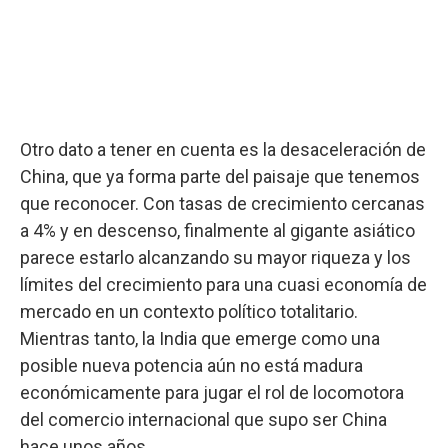
Otro dato a tener en cuenta es la desaceleración de
China, que ya forma parte del paisaje que tenemos
que reconocer. Con tasas de crecimiento cercanas
a 4% y en descenso, finalmente al gigante asiático
parece estarlo alcanzando su mayor riqueza y los
límites del crecimiento para una cuasi economía de
mercado en un contexto político totalitario.
Mientras tanto, la India que emerge como una
posible nueva potencia aún no está madura
económicamente para jugar el rol de locomotora
del comercio internacional que supo ser China
hace unos años.