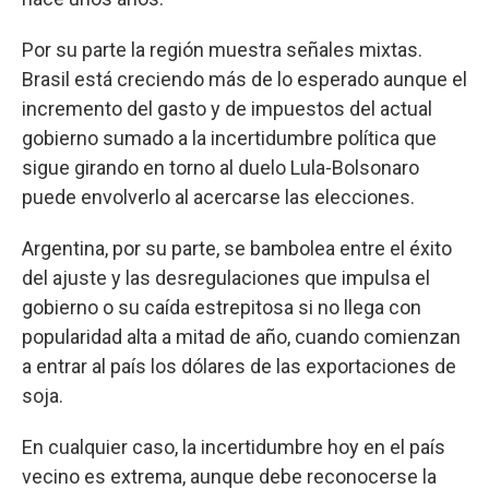
Por su parte la región muestra señales mixtas.
Brasil está creciendo más de lo esperado aunque el
incremento del gasto y de impuestos del actual
gobierno sumado a la incertidumbre política que
sigue girando en torno al duelo Lula-Bolsonaro
puede envolverlo al acercarse las elecciones.
Argentina, por su parte, se bambolea entre el éxito
del ajuste y las desregulaciones que impulsa el
gobierno o su caída estrepitosa si no llega con
popularidad alta a mitad de año, cuando comienzan
a entrar al país los dólares de las exportaciones de
soja.
En cualquier caso, la incertidumbre hoy en el país
vecino es extrema, aunque debe reconocerse la