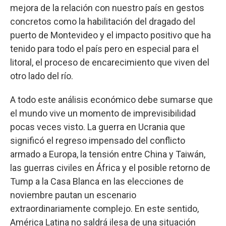
mejora de la relación con nuestro país en gestos
concretos como la habilitación del dragado del
puerto de Montevideo y el impacto positivo que ha
tenido para todo el país pero en especial para el
litoral, el proceso de encarecimiento que viven del
otro lado del río.
A todo este análisis económico debe sumarse que
el mundo vive un momento de imprevisibilidad
pocas veces visto. La guerra en Ucrania que
significó el regreso impensado del conflicto
armado a Europa, la tensión entre China y Taiwán,
las guerras civiles en África y el posible retorno de
Tump a la Casa Blanca en las elecciones de
noviembre pautan un escenario
extraordinariamente complejo. En este sentido,
América Latina no saldrá ilesa de una situación