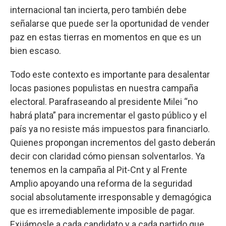
internacional tan incierta, pero también debe
señalarse que puede ser la oportunidad de vender
paz en estas tierras en momentos en que es un
bien escaso.
Todo este contexto es importante para desalentar
locas pasiones populistas en nuestra campaña
electoral. Parafraseando al presidente Milei “no
habrá plata” para incrementar el gasto público y el
país ya no resiste más impuestos para financiarlo.
Quienes propongan incrementos del gasto deberán
decir con claridad cómo piensan solventarlos. Ya
tenemos en la campaña al Pit-Cnt y al Frente
Amplio apoyando una reforma de la seguridad
social absolutamente irresponsable y demagógica
que es irremediablemente imposible de pagar.
Exijámosle a cada candidato y a cada partido que