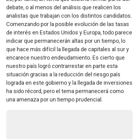
debate, o al menos del análisis que realicen los
analistas que trabajan con los distintos candidatos.
Comenzando por la posible evolución de las tasas
de interés en Estados Unidos y Europa, todo parece
indicar que permanecerán altas por un tiempo, lo
que hace más difícil la llegada de capitales al sur y
encarece nuestro endeudamiento. Es cierto que
nuestro país logró contrarrestar en parte esta
situación gracias a la reducción del riesgo país
lograda en este gobierno y la llegada de inversiones
ha sido récord, pero el tema permanecerá como
una amenaza por un tiempo prudencial.