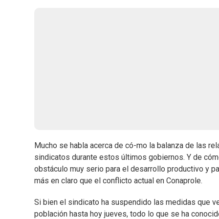
Mucho se habla acerca de có-mo la balanza de las rel
sindicatos durante estos últimos gobiernos. Y de cómo,
obstáculo muy serio para el desarrollo productivo y p
más en claro que el conflicto actual en Conaprole.
Si bien el sindicato ha suspendido las medidas que 
población hasta hoy jueves, todo lo que se ha conocid