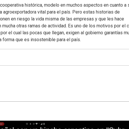
 cooperativa histórica, modelo en muchos aspectos en cuanto a 
a agroexportadora vital para el país. Pero estas historias de
ponen en riesgo la vida misma de las empresas y que les hace
 mucha otras ramas de actividad. Es uno de los motivos por el c
 por el cual las pocas que llegan, exigen al gobierno garantías m
a forma que es insostenible para el país.