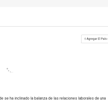
+
Agregar El País
de se ha inclinado la balanza de las relaciones laborales de una