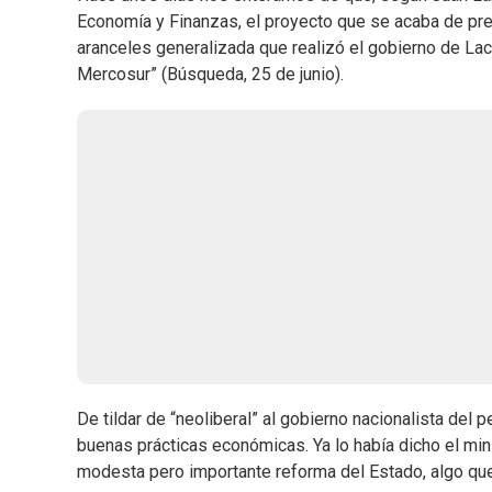
Economía y Finanzas, el proyecto que se acaba de pres
aranceles generalizada que realizó el gobierno de Lac
Mercosur” (Búsqueda, 25 de junio).
De tildar de “neoliberal” al gobierno nacionalista del
buenas prácticas económicas. Ya lo había dicho el min
modesta pero importante reforma del Estado, algo qu