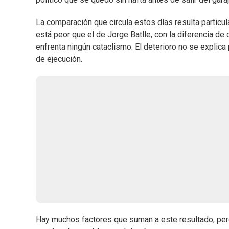
La comparación que circula estos días resulta partic
está peor que el de Jorge Batlle, con la diferencia de
enfrenta ningún cataclismo. El deterioro no se explica
de ejecución.
Hay muchos factores que suman a este resultado, per