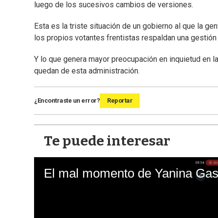
luego de los sucesivos cambios de versiones.
Esta es la triste situación de un gobierno al que la ge
los propios votantes frentistas respaldan una gestión 
Y lo que genera mayor preocupación en inquietud en l
quedan de esta administración.
¿Encontraste un error?
Reportar
Te puede interesar