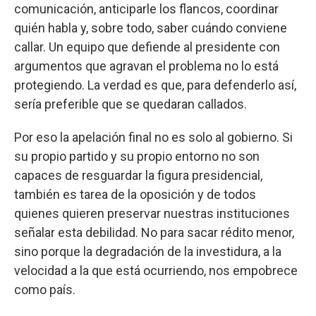
comunicación, anticiparle los flancos, coordinar
quién habla y, sobre todo, saber cuándo conviene
callar. Un equipo que defiende al presidente con
argumentos que agravan el problema no lo está
protegiendo. La verdad es que, para defenderlo así,
sería preferible que se quedaran callados.
Por eso la apelación final no es solo al gobierno. Si
su propio partido y su propio entorno no son
capaces de resguardar la figura presidencial,
también es tarea de la oposición y de todos
quienes quieren preservar nuestras instituciones
señalar esta debilidad. No para sacar rédito menor,
sino porque la degradación de la investidura, a la
velocidad a la que está ocurriendo, nos empobrece
como país.