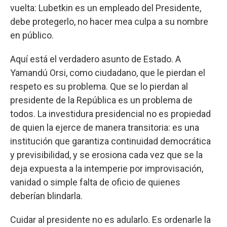
vuelta: Lubetkin es un empleado del Presidente,
debe protegerlo, no hacer mea culpa a su nombre
en público.
Aquí está el verdadero asunto de Estado. A
Yamandú Orsi, como ciudadano, que le pierdan el
respeto es su problema. Que se lo pierdan al
presidente de la República es un problema de
todos. La investidura presidencial no es propiedad
de quien la ejerce de manera transitoria: es una
institución que garantiza continuidad democrática
y previsibilidad, y se erosiona cada vez que se la
deja expuesta a la intemperie por improvisación,
vanidad o simple falta de oficio de quienes
deberían blindarla.
Cuidar al presidente no es adularlo. Es ordenarle la