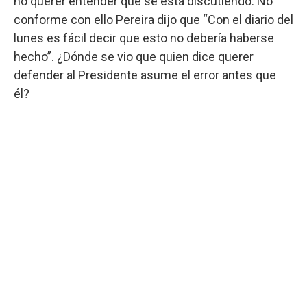
no querer entender qué se está discutiendo. No
conforme con ello Pereira dijo que “Con el diario del
lunes es fácil decir que esto no debería haberse
hecho”. ¿Dónde se vio que quien dice querer
defender al Presidente asume el error antes que
él?