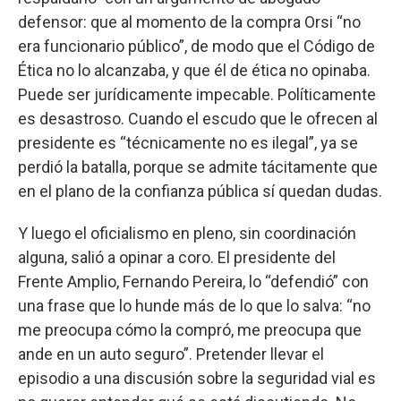
defensor: que al momento de la compra Orsi “no
era funcionario público”, de modo que el Código de
Ética no lo alcanzaba, y que él de ética no opinaba.
Puede ser jurídicamente impecable. Políticamente
es desastroso. Cuando el escudo que le ofrecen al
presidente es “técnicamente no es ilegal”, ya se
perdió la batalla, porque se admite tácitamente que
en el plano de la confianza pública sí quedan dudas.
Y luego el oficialismo en pleno, sin coordinación
alguna, salió a opinar a coro. El presidente del
Frente Amplio, Fernando Pereira, lo “defendió” con
una frase que lo hunde más de lo que lo salva: “no
me preocupa cómo la compró, me preocupa que
ande en un auto seguro”. Pretender llevar el
episodio a una discusión sobre la seguridad vial es