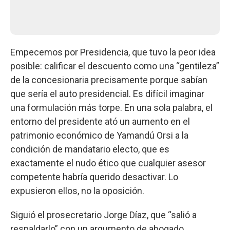
Empecemos por Presidencia, que tuvo la peor idea
posible: calificar el descuento como una “gentileza”
de la concesionaria precisamente porque sabían
que sería el auto presidencial. Es difícil imaginar
una formulación más torpe. En una sola palabra, el
entorno del presidente ató un aumento en el
patrimonio económico de Yamandú Orsi a la
condición de mandatario electo, que es
exactamente el nudo ético que cualquier asesor
competente habría querido desactivar. Lo
expusieron ellos, no la oposición.
Siguió el prosecretario Jorge Díaz, que “salió a
respaldarlo” con un argumento de abogado