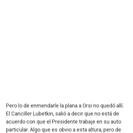
Pero lo de enmendarle la plana a Orsi no quedó allí.
El Canciller Lubetkin, salió a decir que no está de
acuerdo con que el Presidente trabaje en su auto
particular. Algo que es obvio a esta altura, pero de