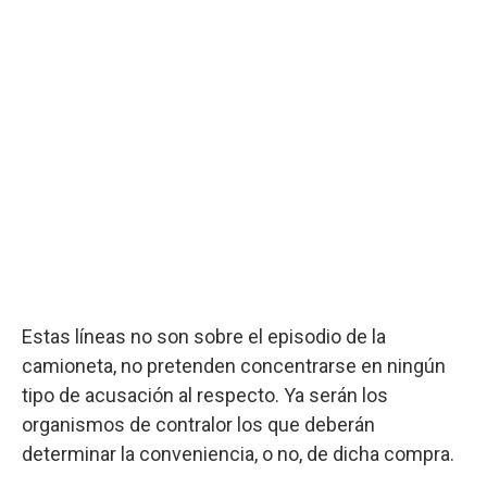
Estas líneas no son sobre el episodio de la
camioneta, no pretenden concentrarse en ningún
tipo de acusación al respecto. Ya serán los
organismos de contralor los que deberán
determinar la conveniencia, o no, de dicha compra.