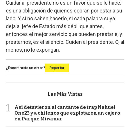
Cuidar al presidente no es un favor que se le hace:
es una obligación de quienes cobran por estar a su
lado. Y si no saben hacerlo, si cada palabra suya
deja al jefe de Estado más débil que antes,
entonces el mejor servicio que pueden prestarle, y
prestarnos, es el silencio. Cuiden al presidente. O, al
menos, no lo expongan.
¿Encontraste un error?
Reportar
Las Más Vistas
1
Así detuvieron al cantante de trap Nahuel
One23 y a chilenos que explotaron un cajero
en Parque Miramar