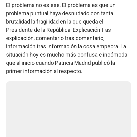
El problema no es ese. El problema es que un
problema puntual haya desnudado con tanta
brutalidad la fragilidad en la que queda el
Presidente de la República. Explicación tras
explicación, comentario tras comentario,
información tras información la cosa empeora. La
situación hoy es mucho más confusa e incómoda
que al inicio cuando Patricia Madrid publicó la
primer información al respecto.