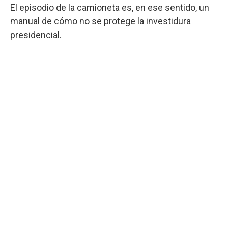
El episodio de la camioneta es, en ese sentido, un
manual de cómo no se protege la investidura
presidencial.