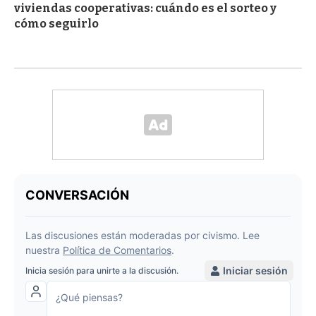
viviendas cooperativas: cuándo es el sorteo y
cómo seguirlo