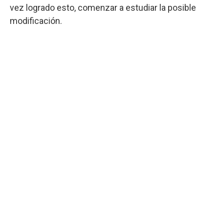
vez logrado esto, comenzar a estudiar la posible
modificación.