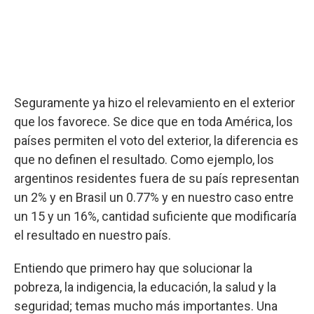
Seguramente ya hizo el relevamiento en el exterior
que los favorece. Se dice que en toda América, los
países permiten el voto del exterior, la diferencia es
que no definen el resultado. Como ejemplo, los
argentinos residentes fuera de su país representan
un 2% y en Brasil un 0.77% y en nuestro caso entre
un 15 y un 16%, cantidad suficiente que modificaría
el resultado en nuestro país.
Entiendo que primero hay que solucionar la
pobreza, la indigencia, la educación, la salud y la
seguridad; temas mucho más importantes. Una