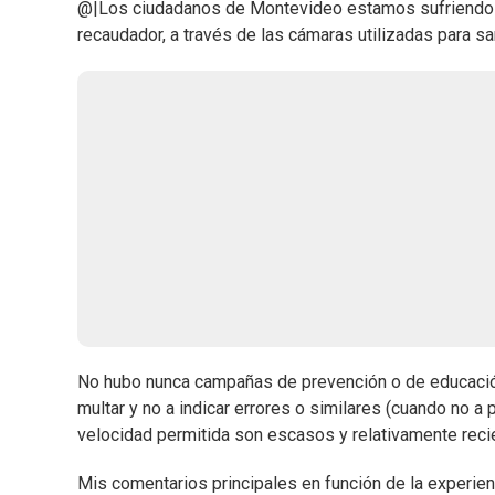
@|Los ciudadanos de Montevideo estamos sufriendo un
recaudador, a través de las cámaras utilizadas para 
No hubo nunca campañas de prevención o de educación
multar y no a indicar errores o similares (cuando no a
velocidad permitida son escasos y relativamente reci
Mis comentarios principales en función de la experien