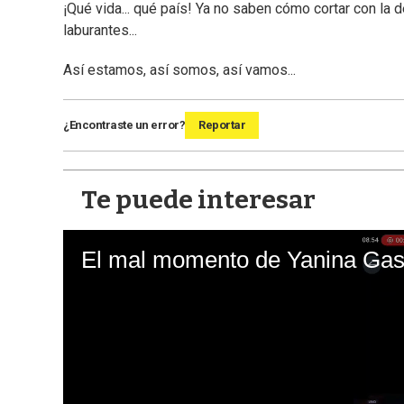
¡Qué vida... qué país! Ya no saben cómo cortar con la 
laburantes...
Así estamos, así somos, así vamos...
¿Encontraste un error?
Reportar
Te puede interesar