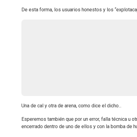
De esta forma, los usuarios honestos y los “explotaca
Una de cal y otra de arena, como dice el dicho...
Esperemos también que por un error, falla técnica u o
encerrado dentro de uno de ellos y con la bomba de h