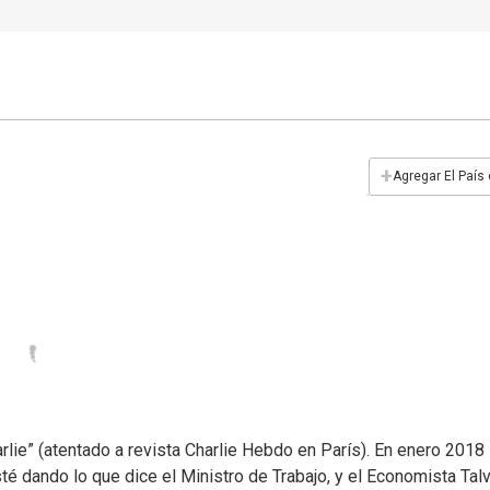
+
Agregar El País
rlie” (atentado a revista Charlie Hebdo en París). En enero 2018
é dando lo que dice el Ministro de Trabajo, y el Economista Talv