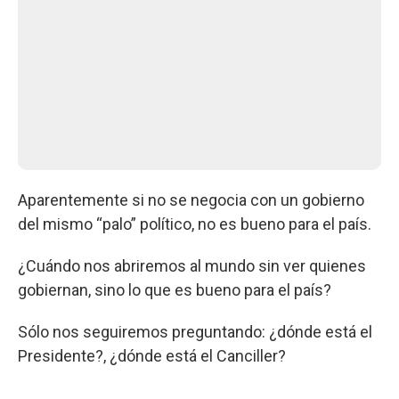
Aparentemente si no se negocia con un gobierno
del mismo “palo” político, no es bueno para el país.
¿Cuándo nos abriremos al mundo sin ver quienes
gobiernan, sino lo que es bueno para el país?
Sólo nos seguiremos preguntando: ¿dónde está el
Presidente?, ¿dónde está el Canciller?