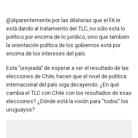
@|Aparentemente por las dilatorias que el FA le
está dando al tratamiento del TLC, no sólo está lo
político por encima de lo jurídico, sino que también
la orientación política de los gobiernos está por
encima de los intereses del país.
Esta “orejeada” de esperar a ver el resultado de las
elecciones de Chile, hacen que el nivel de política
internacional del país siga decayendo. ¿En qué
cambia el TLC con Chile con los resultados de esas
elecciones? ¿Dónde está la visión para “todos” los
uruguayos?