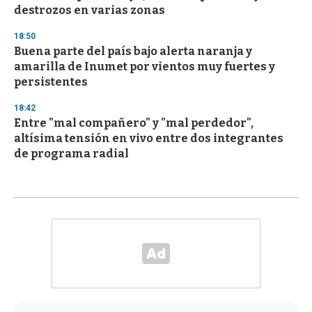
destrozos en varias zonas
18:50
Buena parte del país bajo alerta naranja y
amarilla de Inumet por vientos muy fuertes y
persistentes
18:42
Entre "mal compañero" y "mal perdedor",
altísima tensión en vivo entre dos integrantes
de programa radial