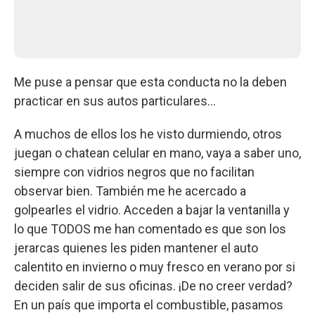
Me puse a pensar que esta conducta no la deben
practicar en sus autos particulares...
A muchos de ellos los he visto durmiendo, otros
juegan o chatean celular en mano, vaya a saber uno,
siempre con vidrios negros que no facilitan
observar bien. También me he acercado a
golpearles el vidrio. Acceden a bajar la ventanilla y
lo que TODOS me han comentado es que son los
jerarcas quienes les piden mantener el auto
calentito en invierno o muy fresco en verano por si
deciden salir de sus oficinas. ¡De no creer verdad?
En un país que importa el combustible, pasamos