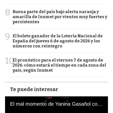
8
Buena parte del país bajo alerta naranja y
amarilla de Inumet por vientos muy fuertes y
persistentes
9
El boleto ganador de la Lotería Nacional de
España del jueves 6 de agosto de 2026 y los
números con reintegro
10
El pronóstico para el viernes 7 de agosto de
2026: cómo estará el tiempo en cada zona del
país, según Inumet
Te puede interesar
El mal momento de Yanina Gasañol con un hincha argentino en "Subrayado"