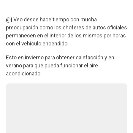
@| Veo desde hace tiempo con mucha
preocupación como los choferes de autos oficiales
permanecen en el interior de los mismos por horas
con el vehículo encendido.
Esto en invierno para obtener calefacción y en
verano para que pueda funcionar el aire
acondicionado.