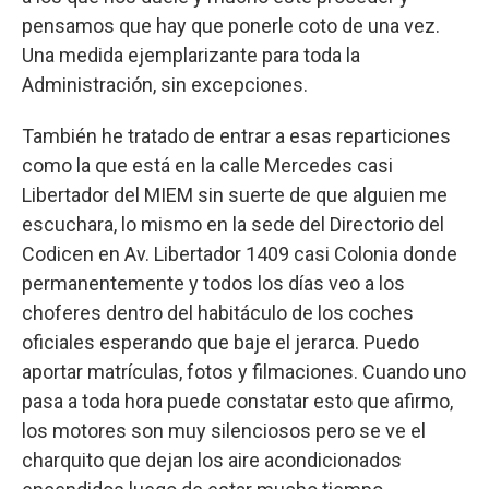
pensamos que hay que ponerle coto de una vez.
Una medida ejemplarizante para toda la
Administración, sin excepciones.
También he tratado de entrar a esas reparticiones
como la que está en la calle Mercedes casi
Libertador del MIEM sin suerte de que alguien me
escuchara, lo mismo en la sede del Directorio del
Codicen en Av. Libertador 1409 casi Colonia donde
permanentemente y todos los días veo a los
choferes dentro del habitáculo de los coches
oficiales esperando que baje el jerarca. Puedo
aportar matrículas, fotos y filmaciones. Cuando uno
pasa a toda hora puede constatar esto que afirmo,
los motores son muy silenciosos pero se ve el
charquito que dejan los aire acondicionados