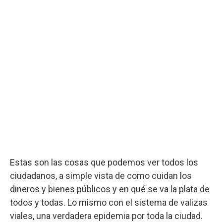
Estas son las cosas que podemos ver todos los
ciudadanos, a simple vista de como cuidan los
dineros y bienes públicos y en qué se va la plata de
todos y todas. Lo mismo con el sistema de valizas
viales, una verdadera epidemia por toda la ciudad.