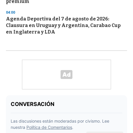
premium
04:00
Agenda Deportiva del 7 de agosto de 2026:
Clausura en Uruguay y Argentina, Carabao Cup
en Inglaterra y LDA