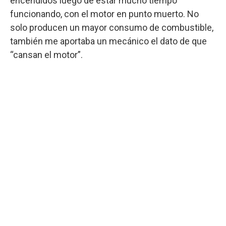
encendidos luego de estar mucho tiempo
funcionando, con el motor en punto muerto. No
solo producen un mayor consumo de combustible,
también me aportaba un mecánico el dato de que
“cansan el motor”.