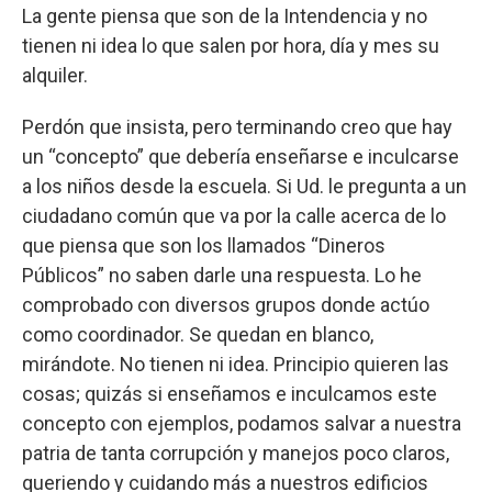
La gente piensa que son de la Intendencia y no
tienen ni idea lo que salen por hora, día y mes su
alquiler.
Perdón que insista, pero terminando creo que hay
un “concepto” que debería enseñarse e inculcarse
a los niños desde la escuela. Si Ud. le pregunta a un
ciudadano común que va por la calle acerca de lo
que piensa que son los llamados “Dineros
Públicos” no saben darle una respuesta. Lo he
comprobado con diversos grupos donde actúo
como coordinador. Se quedan en blanco,
mirándote. No tienen ni idea. Principio quieren las
cosas; quizás si enseñamos e inculcamos este
concepto con ejemplos, podamos salvar a nuestra
patria de tanta corrupción y manejos poco claros,
queriendo y cuidando más a nuestros edificios