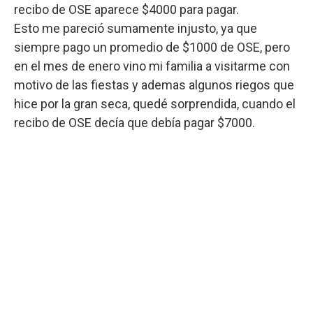
recibo de OSE aparece $4000 para pagar.
Esto me pareció sumamente injusto, ya que
siempre pago un promedio de $1000 de OSE, pero
en el mes de enero vino mi familia a visitarme con
motivo de las fiestas y ademas algunos riegos que
hice por la gran seca, quedé sorprendida, cuando el
recibo de OSE decía que debía pagar $7000.