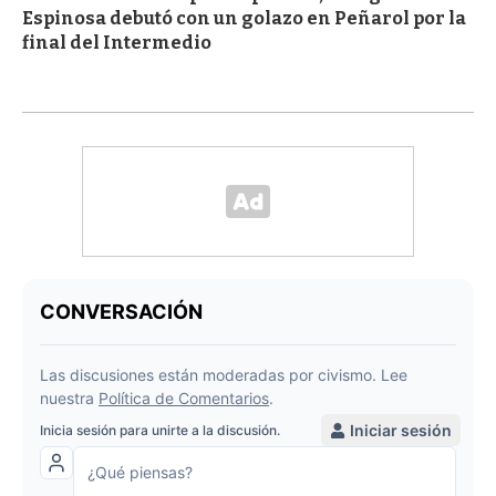
Espinosa debutó con un golazo en Peñarol por la
final del Intermedio