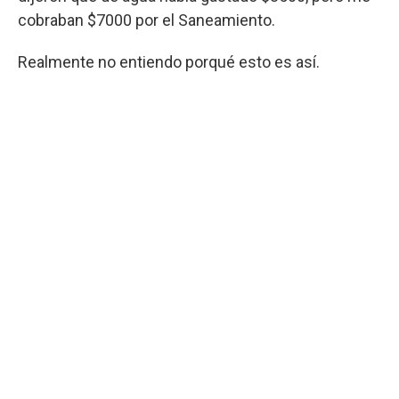
cobraban $7000 por el Saneamiento.
Realmente no entiendo porqué esto es así.