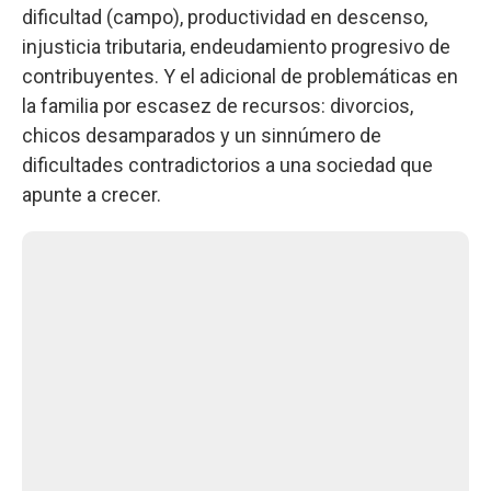
dificultad (campo), productividad en descenso,
injusticia tributaria, endeudamiento progresivo de
contribuyentes. Y el adicional de problemáticas en
la familia por escasez de recursos: divorcios,
chicos desamparados y un sinnúmero de
dificultades contradictorios a una sociedad que
apunte a crecer.