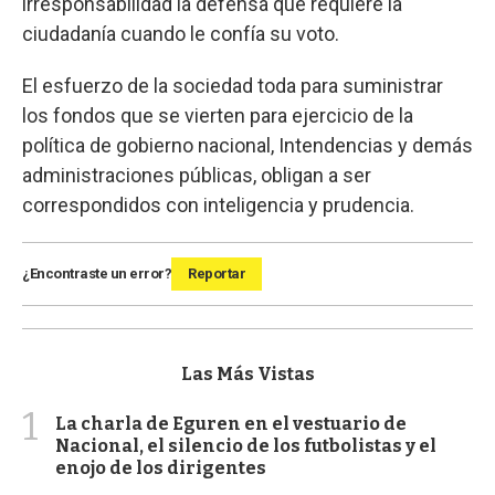
irresponsabilidad la defensa que requiere la
ciudadanía cuando le confía su voto.
El esfuerzo de la sociedad toda para suministrar
los fondos que se vierten para ejercicio de la
política de gobierno nacional, Intendencias y demás
administraciones públicas, obligan a ser
correspondidos con inteligencia y prudencia.
¿Encontraste un error?
Reportar
Las Más Vistas
1
La charla de Eguren en el vestuario de
Nacional, el silencio de los futbolistas y el
enojo de los dirigentes