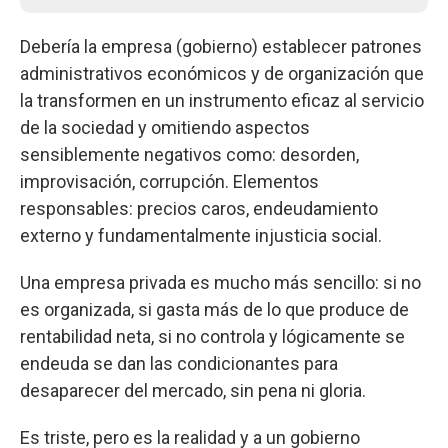
Debería la empresa (gobierno) establecer patrones
administrativos económicos y de organización que
la transformen en un instrumento eficaz al servicio
de la sociedad y omitiendo aspectos
sensiblemente negativos como: desorden,
improvisación, corrupción. Elementos
responsables: precios caros, endeudamiento
externo y fundamentalmente injusticia social.
Una empresa privada es mucho más sencillo: si no
es organizada, si gasta más de lo que produce de
rentabilidad neta, si no controla y lógicamente se
endeuda se dan las condicionantes para
desaparecer del mercado, sin pena ni gloria.
Es triste, pero es la realidad y a un gobierno