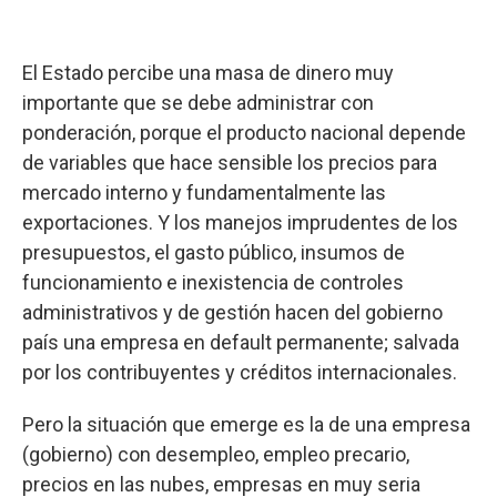
El Estado percibe una masa de dinero muy
importante que se debe administrar con
ponderación, porque el producto nacional depende
de variables que hace sensible los precios para
mercado interno y fundamentalmente las
exportaciones. Y los manejos imprudentes de los
presupuestos, el gasto público, insumos de
funcionamiento e inexistencia de controles
administrativos y de gestión hacen del gobierno
país una empresa en default permanente; salvada
por los contribuyentes y créditos internacionales.
Pero la situación que emerge es la de una empresa
(gobierno) con desempleo, empleo precario,
precios en las nubes, empresas en muy seria