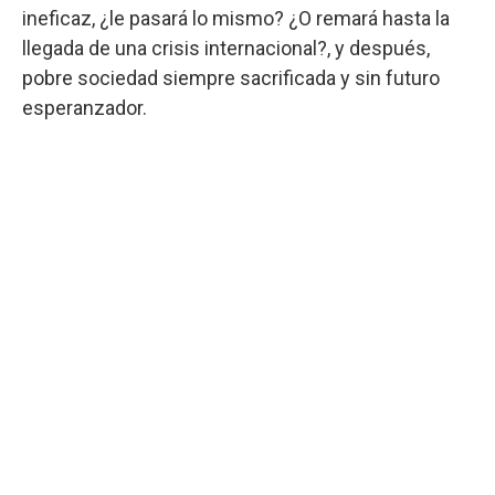
ineficaz, ¿le pasará lo mismo? ¿O remará hasta la
llegada de una crisis internacional?, y después,
pobre sociedad siempre sacrificada y sin futuro
esperanzador.