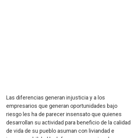
Las diferencias generan injusticia y a los
empresarios que generan oportunidades bajo
riesgo les ha de parecer insensato que quienes
desarrollan su actividad para beneficio de la calidad
de vida de su pueblo asuman con liviandad e