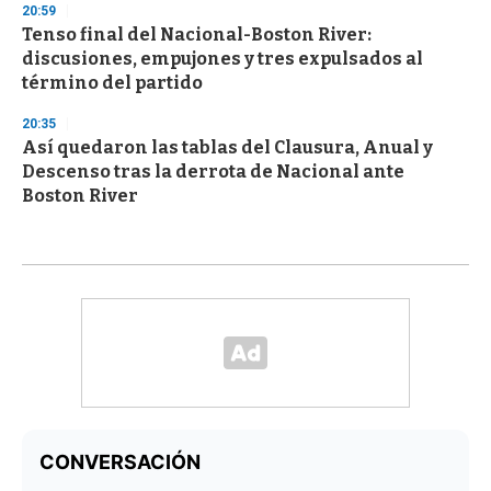
20:59
Tenso final del Nacional-Boston River:
discusiones, empujones y tres expulsados al
término del partido
20:35
Así quedaron las tablas del Clausura, Anual y
Descenso tras la derrota de Nacional ante
Boston River