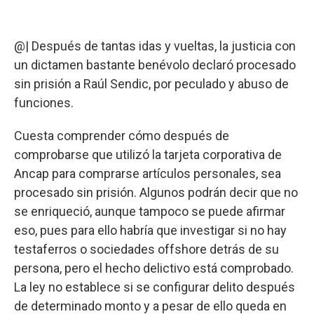
@| Después de tantas idas y vueltas, la justicia con
un dictamen bastante benévolo declaró procesado
sin prisión a Raúl Sendic, por peculado y abuso de
funciones.
Cuesta comprender cómo después de
comprobarse que utilizó la tarjeta corporativa de
Ancap para comprarse artículos personales, sea
procesado sin prisión. Algunos podrán decir que no
se enriqueció, aunque tampoco se puede afirmar
eso, pues para ello habría que investigar si no hay
testaferros o sociedades offshore detrás de su
persona, pero el hecho delictivo está comprobado.
La ley no establece si se configurar delito después
de determinado monto y a pesar de ello queda en