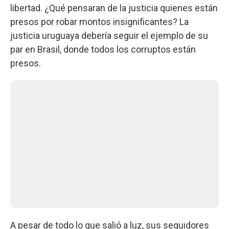
libertad. ¿Qué pensaran de la justicia quienes están
presos por robar montos insignificantes? La
justicia uruguaya debería seguir el ejemplo de su
par en Brasil, donde todos los corruptos están
presos.
A pesar de todo lo que salió a luz, sus seguidores