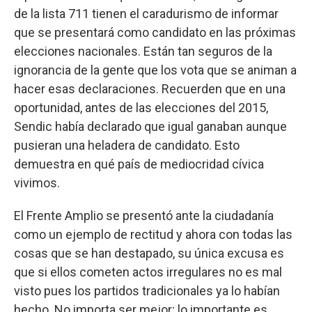
de la lista 711 tienen el caradurismo de informar
que se presentará como candidato en las próximas
elecciones nacionales. Están tan seguros de la
ignorancia de la gente que los vota que se animan a
hacer esas declaraciones. Recuerden que en una
oportunidad, antes de las elecciones del 2015,
Sendic había declarado que igual ganaban aunque
pusieran una heladera de candidato. Esto
demuestra en qué país de mediocridad cívica
vivimos.
El Frente Amplio se presentó ante la ciudadanía
como un ejemplo de rectitud y ahora con todas las
cosas que se han destapado, su única excusa es
que si ellos cometen actos irregulares no es mal
visto pues los partidos tradicionales ya lo habían
hecho. No importa ser mejor; lo importante es