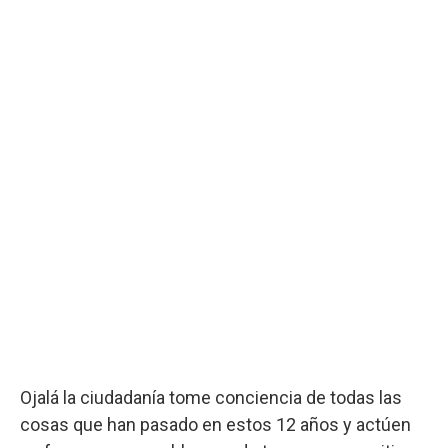
Ojalá la ciudadanía tome conciencia de todas las
cosas que han pasado en estos 12 años y actúen