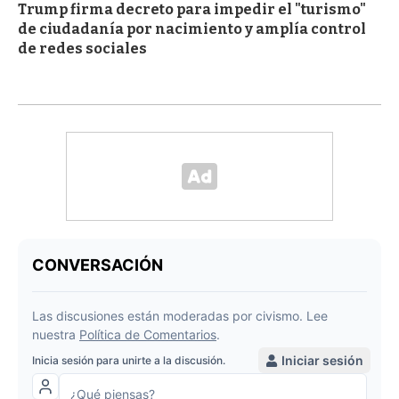
Trump firma decreto para impedir el "turismo"
de ciudadanía por nacimiento y amplía control
de redes sociales