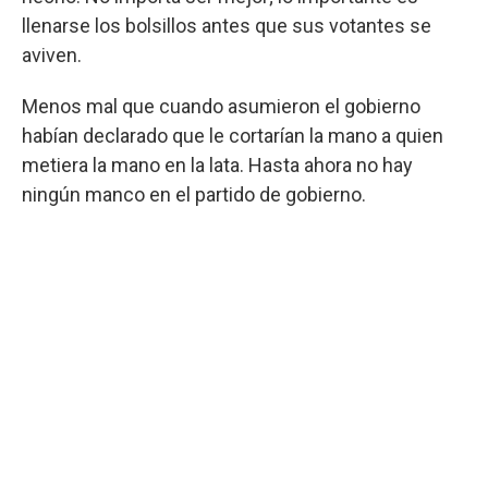
llenarse los bolsillos antes que sus votantes se
aviven.
Menos mal que cuando asumieron el gobierno
habían declarado que le cortarían la mano a quien
metiera la mano en la lata. Hasta ahora no hay
ningún manco en el partido de gobierno.