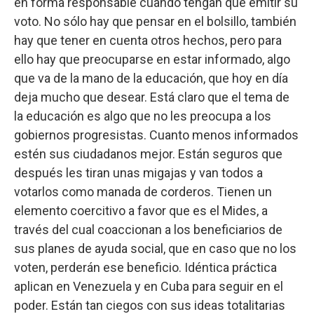
en forma responsable cuando tengan que emitir su
voto. No sólo hay que pensar en el bolsillo, también
hay que tener en cuenta otros hechos, pero para
ello hay que preocuparse en estar informado, algo
que va de la mano de la educación, que hoy en día
deja mucho que desear. Está claro que el tema de
la educación es algo que no les preocupa a los
gobiernos progresistas. Cuanto menos informados
estén sus ciudadanos mejor. Están seguros que
después les tiran unas migajas y van todos a
votarlos como manada de corderos. Tienen un
elemento coercitivo a favor que es el Mides, a
través del cual coaccionan a los beneficiarios de
sus planes de ayuda social, que en caso que no los
voten, perderán ese beneficio. Idéntica práctica
aplican en Venezuela y en Cuba para seguir en el
poder. Están tan ciegos con sus ideas totalitarias