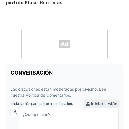
partido Plaza-Rentistas