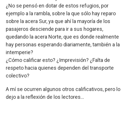
¿No se pensó en dotar de estos refugios, por
ejemplo a la rambla, sobre la que sólo hay reparo
sobre la acera Sur, ya que ahí la mayoría de los
pasajeros desciende para ir a sus hogares,
quedando la acera Norte, que es donde realmente
hay personas esperando diariamente, también a la
intemperie?
¿Cómo calificar esto? ¿Imprevisión? ¿Falta de
respeto hacia quienes dependen del transporte
colectivo?
A mí se ocurren algunos otros calificativos, pero lo
dejo a la reflexión de los lectores...