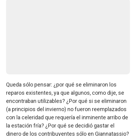
Queda sólo pensar: ¿por qué se eliminaron los
reparos existentes, ya que algunos, como dije, se
encontraban utilizables? ¿Por qué si se eliminaron
(a principios del invierno) no fueron reemplazados
con la celeridad que requería el inminente arribo de
la estación fría? ¿Por qué se decidió gastar el
dinero de los contribuyentes sólo en Giannatassio?