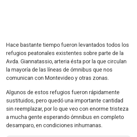
Hace bastante tiempo fueron levantados todos los
refugios peatonales existentes sobre parte de la
Avda. Giannatassio, arteria ésta por la que circulan
la mayoría de las líneas de ómnibus que nos
comunican con Montevideo y otras zonas.
Algunos de estos refugios fueron rápidamente
sustituidos, pero quedó una importante cantidad
sin reemplazar, por lo que veo con enorme tristeza
a mucha gente esperando ómnibus en completo
desamparo, en condiciones inhumanas.