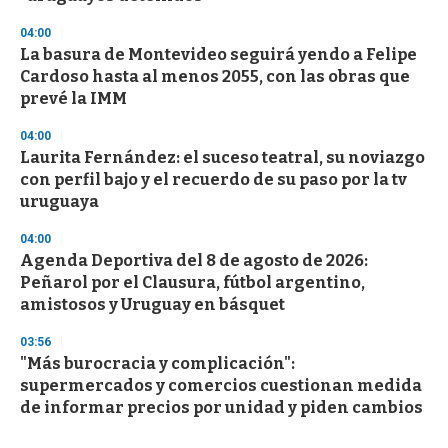
04:00
La basura de Montevideo seguirá yendo a Felipe
Cardoso hasta al menos 2055, con las obras que
prevé la IMM
04:00
Laurita Fernández: el suceso teatral, su noviazgo
con perfil bajo y el recuerdo de su paso por la tv
uruguaya
04:00
Agenda Deportiva del 8 de agosto de 2026:
Peñarol por el Clausura, fútbol argentino,
amistosos y Uruguay en básquet
03:56
"Más burocracia y complicación":
supermercados y comercios cuestionan medida
de informar precios por unidad y piden cambios