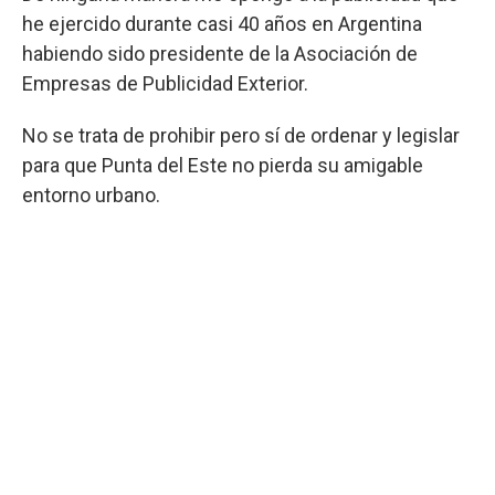
he ejercido durante casi 40 años en Argentina
habiendo sido presidente de la Asociación de
Empresas de Publicidad Exterior.
No se trata de prohibir pero sí de ordenar y legislar
para que Punta del Este no pierda su amigable
entorno urbano.