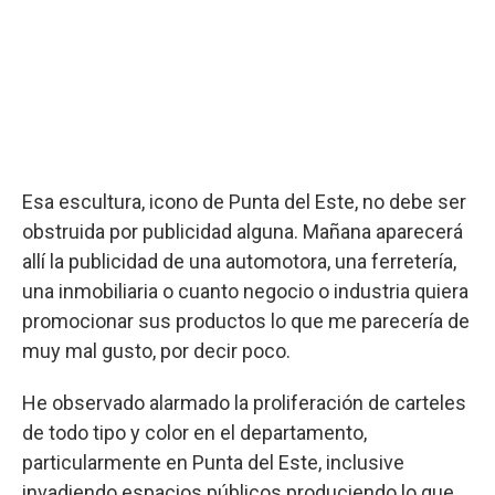
Esa escultura, icono de Punta del Este, no debe ser
obstruida por publicidad alguna. Mañana aparecerá
allí la publicidad de una automotora, una ferretería,
una inmobiliaria o cuanto negocio o industria quiera
promocionar sus productos lo que me parecería de
muy mal gusto, por decir poco.
He observado alarmado la proliferación de carteles
de todo tipo y color en el departamento,
particularmente en Punta del Este, inclusive
invadiendo espacios públicos produciendo lo que