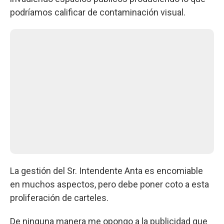
podríamos calificar de contaminación visual.
La gestión del Sr. Intendente Anta es encomiable
en muchos aspectos, pero debe poner coto a esta
proliferación de carteles.
De ninguna manera me opongo a la publicidad que