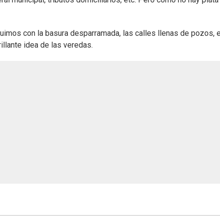
uimos con la basura desparramada, las calles llenas de pozos, 
llante idea de las veredas.