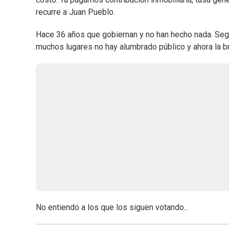
recurre a Juan Pueblo.
Hace 36 años que gobiernan y no han hecho nada. Seg
muchos lugares no hay alumbrado público y ahora la bri
No entiendo a los que los siguen votando...